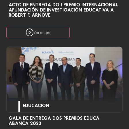
ACTO DE ENTREGA DO I PREMIO INTERNACIONAL
AFUNDACIÓN DE INVESTIGACIÓN EDUCATIVA A
ROBERT F. ARNOVE
Ver ahora
EDUCACIÓN
GALA DE ENTREGA DOS PREMIOS EDUCA
ABANCA 2023