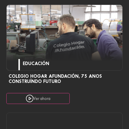
EDUCACIÓN
COLEGIO HOGAR AFUNDACIÓN, 75 ANOS
CONSTRUÍNDO FUTURO
Ver ahora