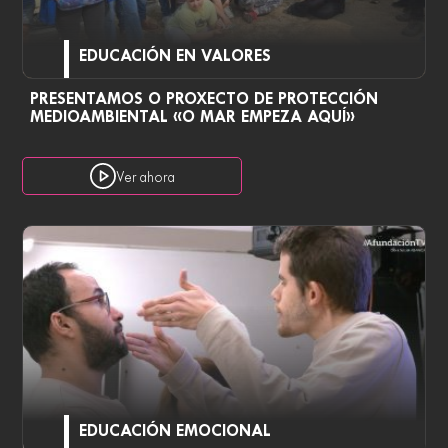
EDUCACIÓN EN VALORES
PRESENTAMOS O PROXECTO DE PROTECCIÓN
MEDIOAMBIENTAL «O MAR EMPEZA AQUÍ»
Ver ahora
EDUCACIÓN EMOCIONAL