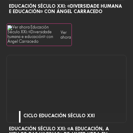
EDUCACIÓN SÉCULO XXI: «DIVERSIDADE HUMANA
E EDUCACIÓN» CON ÁNGEL CARRACEDO
Ver
ahora
CICLO EDUCACIÓN SÉCULO XXI
EDUCACIÓN SÉCULO XXI: «A EDUCACIÓN, A