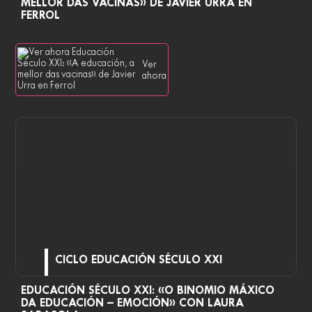
MELLOR DAS VACINAS» DE JAVIER URRA EN
FERROL
Ver
ahora
CICLO EDUCACIÓN SÉCULO XXI
EDUCACIÓN SÉCULO XXI: «O BINOMIO MÁXICO
DA EDUCACIÓN – EMOCIÓN» CON LAURA