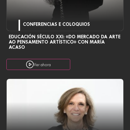
CONFERENCIAS E COLOQUIOS
EDUCACIÓN SÉCULO XXI: «DO MERCADO DA ARTE
AO PENSAMENTO ARTÍSTICO» CON MARÍA
ACASO
Ver ahora