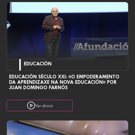
EDUCACIÓN
EDUCACIÓN SÉCULO XXI: «O EMPODERAMENTO
DA APRENDIZAXE NA NOVA EDUCACIÓN» POR
JUAN DOMINGO FARNÓS
Ver ahora