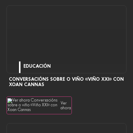
EDUCACIÓN
CONVERSACIÓNS SOBRE O VIÑO «VIÑO XXI» CON
XOAN CANNAS
Ver
ahora