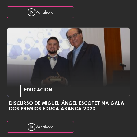
Ver ahora
EDUCACIÓN
DISCURSO DE MIGUEL ÁNGEL ESCOTET NA GALA
DOS PREMIOS EDUCA ABANCA 2023
Ver ahora