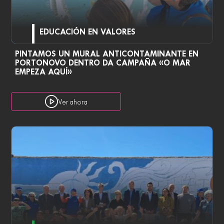
EDUCACIÓN EN VALORES
PINTAMOS UN MURAL ANTICONTAMINANTE EN
PORTONOVO DENTRO DA CAMPAÑA «O MAR
EMPEZA AQUÍ»
Ver ahora