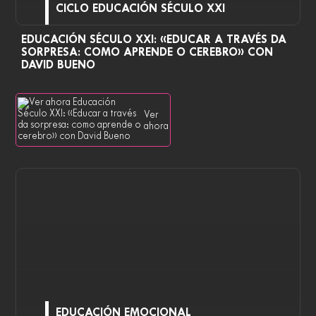
CICLO EDUCACIÓN SÉCULO XXI
EDUCACIÓN SÉCULO XXI: «EDUCAR A TRAVÉS DA
SORPRESA: COMO APRENDE O CEREBRO» CON
DAVID BUENO
Ver
ahora
EDUCACIÓN EMOCIONAL