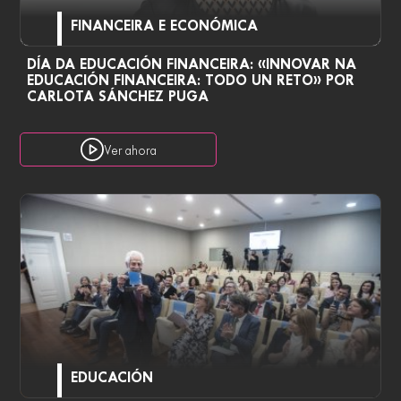
FINANCEIRA E ECONÓMICA
DÍA DA EDUCACIÓN FINANCEIRA: «INNOVAR NA
EDUCACIÓN FINANCEIRA: TODO UN RETO» POR
CARLOTA SÁNCHEZ PUGA
Ver ahora
EDUCACIÓN