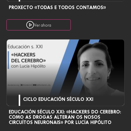
PROXECTO «TODAS E TODOS CONTAMOS»
Ver ahora
CICLO EDUCACIÓN SÉCULO XXI
EDUCACIÓN SÉCULO XXI: «HACKERS DO CEREBRO:
COMO AS DROGAS ALTERAN OS NOSOS
CIRCUÍTOS NEURONAIS» POR LUCÍA HIPÓLITO