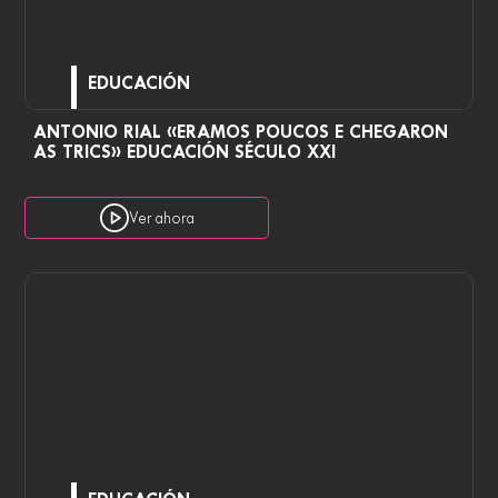
EDUCACIÓN
ANTONIO RIAL «ERAMOS POUCOS E CHEGARON
AS TRICS» EDUCACIÓN SÉCULO XXI
Ver ahora