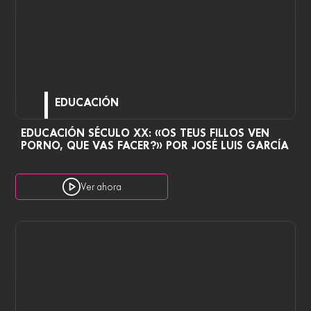
EDUCACIÓN
EDUCACIÓN SÉCULO XX: «OS TEUS FILLOS VEN
PORNO, QUE VAS FACER?» POR JOSÉ LUIS GARCÍA
Ver ahora