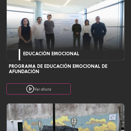
EDUCACIÓN EMOCIONAL
PROGRAMA DE EDUCACIÓN EMOCIONAL DE
AFUNDACIÓN
Ver ahora