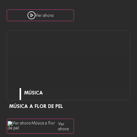
Ver ahora
MÚSICA
MÚSICA A FLOR DE PEL
Ver
ahora