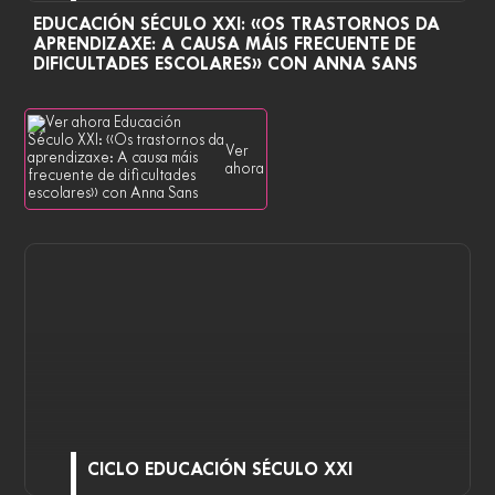
EDUCACIÓN SÉCULO XXI: «OS TRASTORNOS DA
APRENDIZAXE: A CAUSA MÁIS FRECUENTE DE
DIFICULTADES ESCOLARES» CON ANNA SANS
Ver
ahora
CICLO EDUCACIÓN SÉCULO XXI