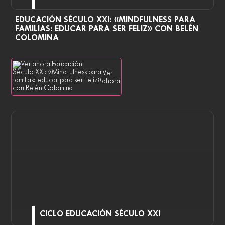
EDUCACIÓN SÉCULO XXI: «MINDFULNESS PARA
FAMILIAS: EDUCAR PARA SER FELIZ» CON BELÉN
COLOMINA
Ver
ahora
CICLO EDUCACIÓN SÉCULO XXI