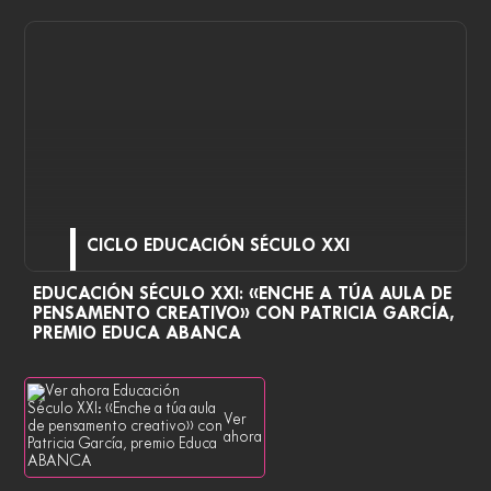
CICLO EDUCACIÓN SÉCULO XXI
EDUCACIÓN SÉCULO XXI: «ENCHE A TÚA AULA DE
PENSAMENTO CREATIVO» CON PATRICIA GARCÍA,
PREMIO EDUCA ABANCA
Ver
ahora