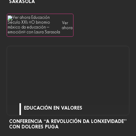
SARASOLA
Ver
ahora
EDUCACIÓN EN VALORES
CONFERENCIA “A REVOLUCIÓN DA LONXEVIDADE”
CON DOLORES PUGA