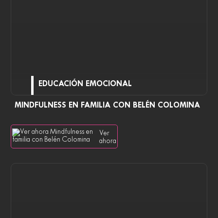
EDUCACIÓN EMOCIONAL
MINDFULNESS EN FAMILIA CON BELÉN COLOMINA
Ver
ahora