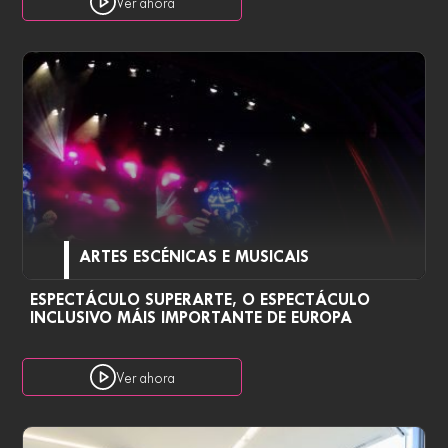
Ver ahora
ARTES ESCÉNICAS E MUSICAIS
ESPECTÁCULO SUPERARTE, O ESPECTÁCULO
INCLUSIVO MÁIS IMPORTANTE DE EUROPA
Ver ahora