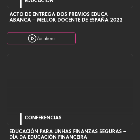
EDUCACIÓN
ACTO DE ENTREGA DOS PREMIOS EDUCA
ABANCA – MELLOR DOCENTE DE ESPAÑA 2022
Ver ahora
CONFERENCIAS
EDUCACIÓN PARA UNHAS FINANZAS SEGURAS –
DÍA DA EDUCACIÓN FINANCEIRA