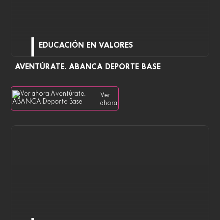
EDUCACIÓN EN VALORES
AVENTÚRATE. ABANCA DEPORTE BASE
Ver
ahora