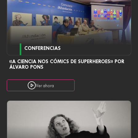
CONFERENCIAS
«A CIENCIA NOS CÓMICS DE SUPERHEROES» POR
ÁLVARO PONS
Ver ahora