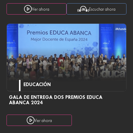
Ver ahora
Escuchar ahora
EDUCACIÓN
GALA DE ENTREGA DOS PREMIOS EDUCA
ABANCA 2024
Ver ahora