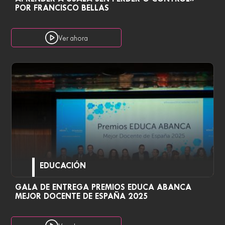
POR FRANCISCO BELLAS
Ver ahora
EDUCACIÓN
GALA DE ENTREGA PREMIOS EDUCA ABANCA
MEJOR DOCENTE DE ESPAÑA 2025