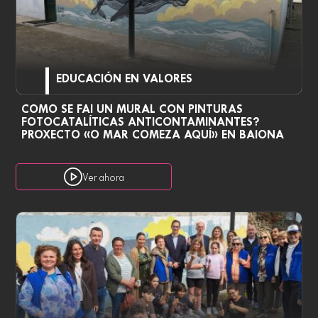
EDUCACIÓN EN VALORES
COMO SE FAI UN MURAL CON PINTURAS
FOTOCATALÍTICAS ANTICONTAMINANTES?
PROXECTO «O MAR COMEZA AQUÍ» EN BAIONA
Ver ahora