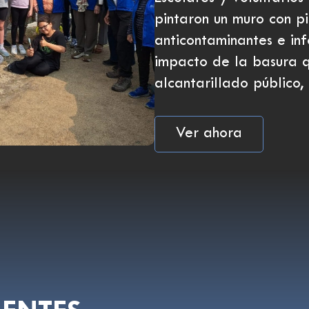
pintaron un muro con pi
anticontaminantes e in
impacto de la basura 
alcantarillado público
Ver ahora