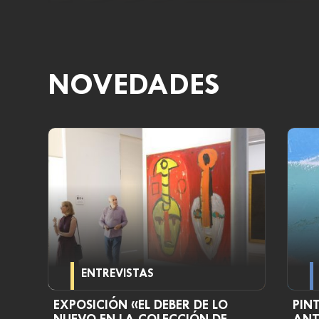
NOVEDADES
ENTREVISTAS
EXPOSICIÓN «EL DEBER DE LO
PIN