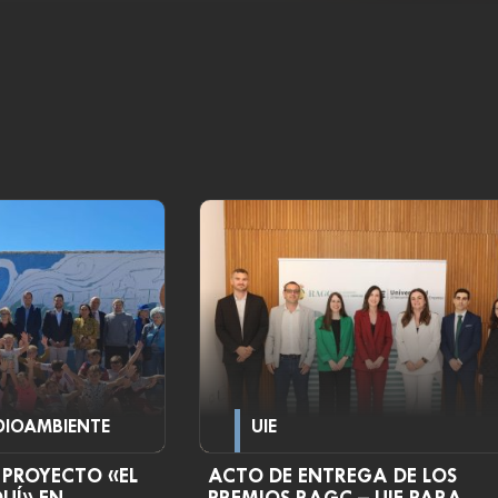
DIOAMBIENTE
UIE
 PROYECTO «EL
ACTO DE ENTREGA DE LOS