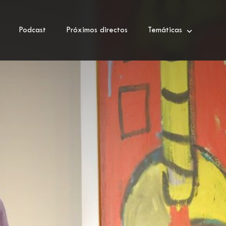
Podcast
Próximos directos
Temáticas