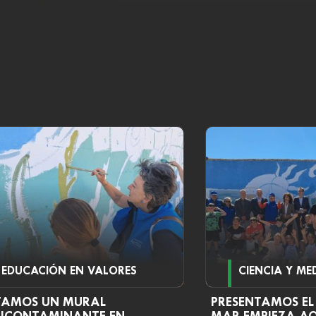
EDUCACIÓN EN VALORES
CIENCIA Y ME
TAMOS UN MURAL
PRESENTAMOS EL