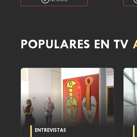
Ver ahora
POPULARES EN TV
ENTREVISTAS