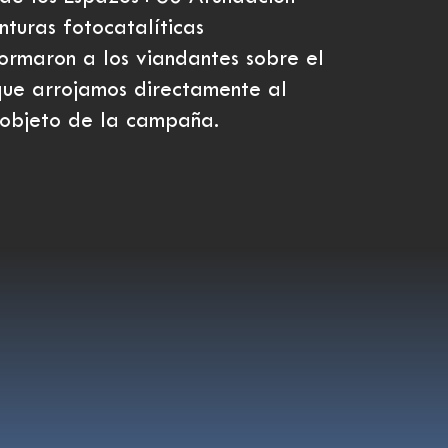
nturas fotocatalíticas
formaron a los viandantes sobre el
que arrojamos directamente al
, objeto de la campaña.