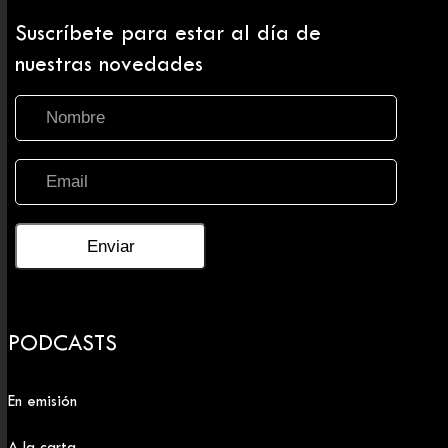
Suscríbete para estar al día de
nuestras novedades
PODCASTS
En emisión
A la carta