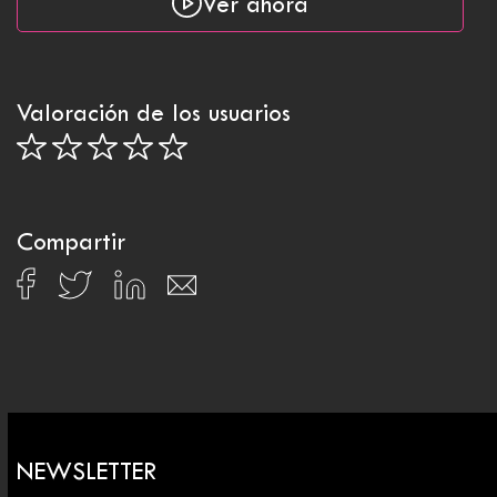
Ver ahora
Valoración de los usuarios
Compartir
NEWSLETTER