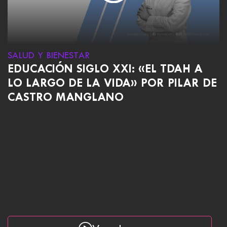
SALUD Y BIENESTAR
EDUCACIÓN SIGLO XXI: «EL TDAH A
LO LARGO DE LA VIDA» POR PILAR DE
CASTRO MANGLANO