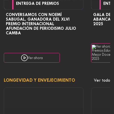
ENTREGA DE PREMIOS
ENTR
CONVERSAMOS CON NOEMÍ
GALA DE 
SABUGAL, GANADORA DEL XLVI
ABANCA M
PREMIO INTERNACIONAL
2025
AFUNDACIÓN DE PERIODISMO JULIO
CAMBA
Ver ahora
LONGEVIDAD Y ENVEJECIMIENTO
Ver todo