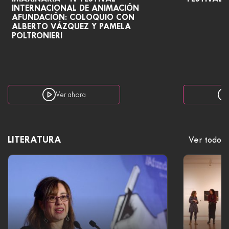
INTERNACIONAL DE ANIMACIÓN
AFUNDACIÓN: COLOQUIO CON
ALBERTO VÁZQUEZ Y PAMELA
POLTRONIERI
Ver ahora
LITERATURA
Ver todo