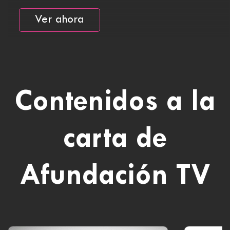
Ver ahora
Contenidos a la
carta de
Afundación TV