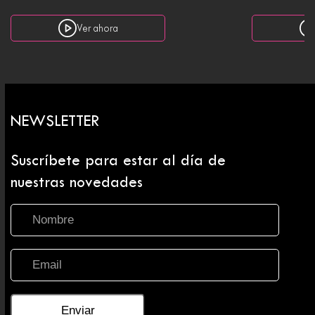
Ver ahora
NEWSLETTER
Suscríbete para estar al día de
nuestras novedades