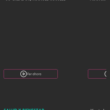
Ver ahora