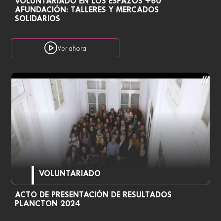
VOLUNTARIADO EN LOS ESPAZOS +60
AFUNDACIÓN: TALLERES Y MERCADOS
SOLIDARIOS
Ver ahora
VOLUNTARIADO
ACTO DE PRESENTACIÓN DE RESULTADOS
PLANCTON 2024