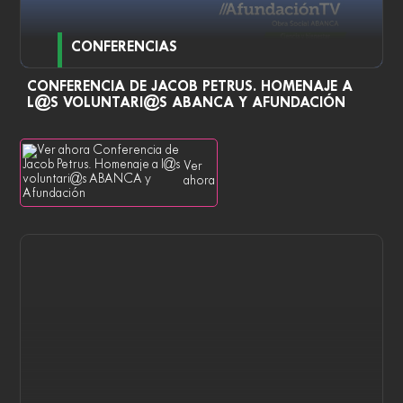
CONFERENCIAS
CONFERENCIA DE JACOB PETRUS. HOMENAJE A
L@S VOLUNTARI@S ABANCA Y AFUNDACIÓN
Ver
ahora