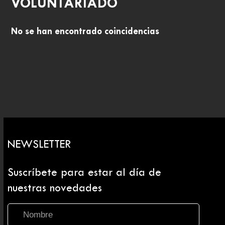
VOLUNTARIADO
No se han encontrado coincidencias
NEWSLETTER
Suscríbete para estar al día de
nuestras novedades