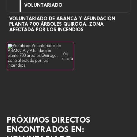
VOLUNTARIADO
VOLUNTARIADO DE ABANCA Y AFUNDACIÓN
PLANTA 700 ÁRBOLES QUIROGA, ZONA
AFECTADA POR LOS INCENDIOS
Ver
ahora
PRÓXIMOS DIRECTOS
ENCONTRADOS EN: