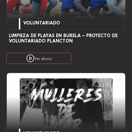
VOLUNTARIADO
LIMPIEZA DE PLAYAS EN BURELA – PROYECTO DE
VOLUNTARIADO PLANCTON
Ver ahora