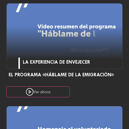
LA EXPERIENCIA DE ENVEJECER
EL PROGRAMA «HÁBLAME DE LA EMIGRACIÓN»
Ver ahora