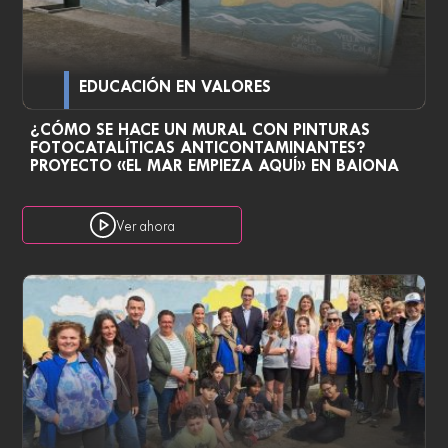
EDUCACIÓN EN VALORES
¿CÓMO SE HACE UN MURAL CON PINTURAS
FOTOCATALÍTICAS ANTICONTAMINANTES?
PROYECTO «EL MAR EMPIEZA AQUÍ» EN BAIONA
Ver ahora