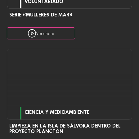
VOLUNTARIADO
SERIE «MULLERES DE MAR»
Ver ahora
CIENCIA Y MEDIOAMBIENTE
LIMPIEZA EN LA ISLA DE SÁLVORA DENTRO DEL
PROYECTO PLANCTON