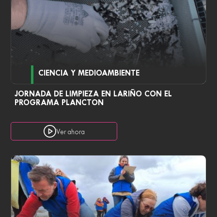
CIENCIA Y MEDIOAMBIENTE
JORNADA DE LIMPIEZA EN LARIÑO CON EL
PROGRAMA PLANCTON
Ver ahora