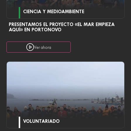
CIENCIA Y MEDIOAMBIENTE
PRESENTAMOS EL PROYECTO «EL MAR EMPIEZA
AQUÍ» EN PORTONOVO
Ver ahora
VOLUNTARIADO