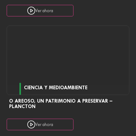
Ver ahora
CIENCIA Y MEDIOAMBIENTE
O AREOSO, UN PATRIMONIO A PRESERVAR –
PLANCTON
Ver ahora