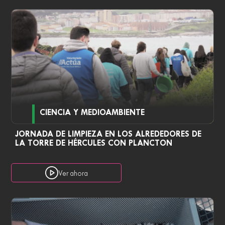
CIENCIA Y MEDIOAMBIENTE
JORNADA DE LIMPIEZA EN LOS ALREDEDORES DE
LA TORRE DE HÉRCULES CON PLANCTON
Ver ahora