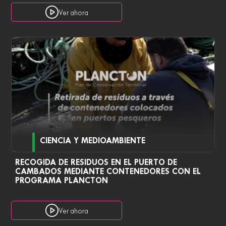
Ver ahora
CIENCIA Y MEDIOAMBIENTE
RECOGIDA DE RESIDUOS EN EL PUERTO DE
CAMBADOS MEDIANTE CONTENEDORES CON EL
PROGRAMA PLANCTON
Ver ahora