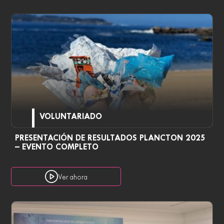
VOLUNTARIADO
PRESENTACIÓN DE RESULTADOS PLANCTON 2025
– EVENTO COMPLETO
Ver ahora