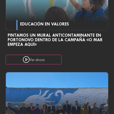
EDUCACIÓN EN VALORES
PINTAMOS UN MURAL ANTICONTAMINANTE EN
PORTONOVO DENTRO DE LA CAMPAÑA «O MAR
EMPEZA AQUÍ»
Ver ahora