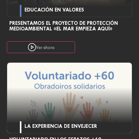
EDUCACIÓN EN VALORES
PRESENTAMOS EL PROYECTO DE PROTECCIÓN
MEDIOAMBIENTAL «EL MAR EMPIEZA AQUÍ»
Ver ahora
LA EXPERIENCIA DE ENVEJECER