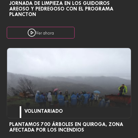
JORNADA DE LIMPIEZA EN LOS GUIDOIROS
AREOSO Y PEDREGOSO CON EL PROGRAMA
PLANCTON
Ver ahora
VOLUNTARIADO
PLANTAMOS 700 ÁRBOLES EN QUIROGA, ZONA
AFECTADA POR LOS INCENDIOS