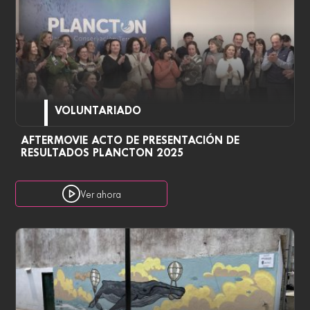
VOLUNTARIADO
AFTERMOVIE ACTO DE PRESENTACIÓN DE
RESULTADOS PLANCTON 2025
Ver ahora