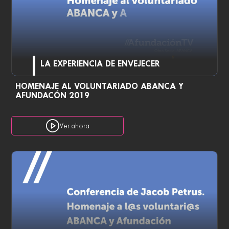
LA EXPERIENCIA DE ENVEJECER
HOMENAJE AL VOLUNTARIADO ABANCA Y
AFUNDACÓN 2019
Ver ahora