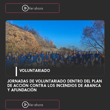
Ver ahora
VOLUNTARIADO
JORNADAS DE VOLUNTARIADO DENTRO DEL PLAN
DE ACCIÓN CONTRA LOS INCENDIOS DE ABANCA
Y AFUNDACIÓN
Ver ahora