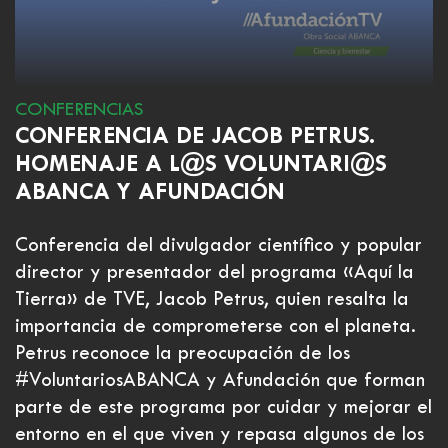
CONFERENCIAS
CONFERENCIA DE JACOB PETRUS.
HOMENAJE A L@S VOLUNTARI@S
ABANCA Y AFUNDACIÓN
Conferencia del divulgador científico y popular
director y presentador del programa «Aquí la
Tierra» de TVE, Jacob Petrus, quien resalta la
importancia de comprometerse con el planeta.
Petrus reconoce la preocupación de los
#VoluntariosABANCA y Afundación que forman
parte de este programa por cuidar y mejorar el
entorno en el que viven y repasa algunos de los