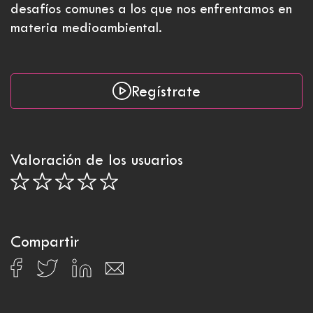
desafíos comunes a los que nos enfrentamos en
materia medioambiental.
Regístrate
Valoración de los usuarios
Compartir