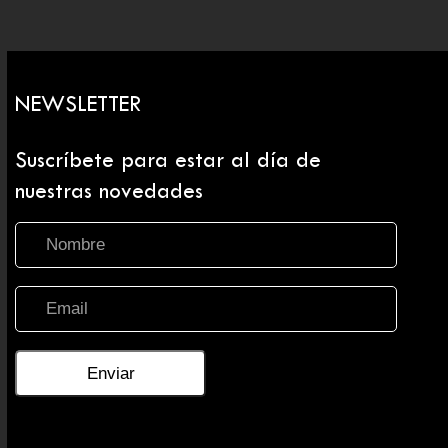
NEWSLETTER
Suscríbete para estar al día de
nuestras novedades