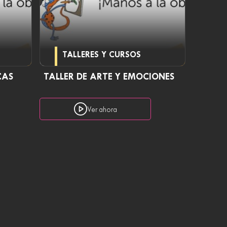
TALLERES Y CURSOS
CAS
TALLER DE ARTE Y EMOCIONES
Ver ahora