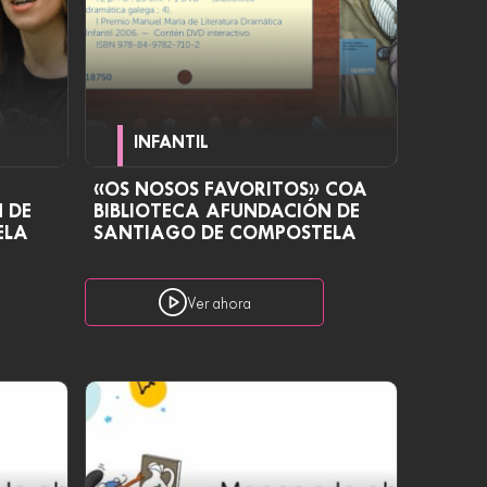
INFANTIL
«OS NOSOS FAVORITOS» COA
 DE
BIBLIOTECA AFUNDACIÓN DE
ELA
SANTIAGO DE COMPOSTELA
Ver ahora