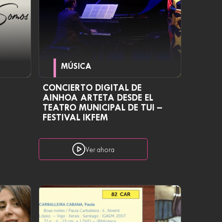
MÚSICA
CONCIERTO DIGITAL DE
AINHOA ARTETA DESDE EL
TEATRO MUNICIPAL DE TUI –
FESTIVAL IKFEM
Ver ahora