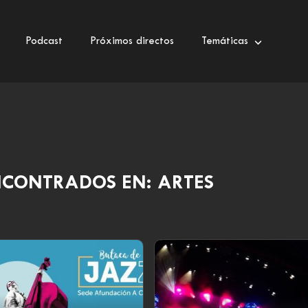
Podcast
Próximos directos
Temáticas
NCONTRADOS EN: ARTES