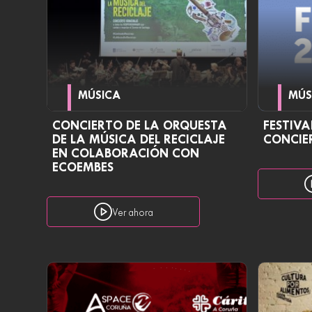
MÚSICA
MÚS
CONCIERTO DE LA ORQUESTA
FESTIVA
DE LA MÚSICA DEL RECICLAJE
CONCIER
EN COLABORACIÓN CON
ECOEMBES
Ver ahora