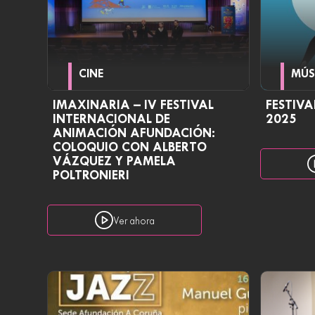
CINE
MÚS
IMAXINARIA – IV FESTIVAL
FESTIVA
INTERNACIONAL DE
2025
ANIMACIÓN AFUNDACIÓN:
COLOQUIO CON ALBERTO
VÁZQUEZ Y PAMELA
POLTRONIERI
Ver ahora