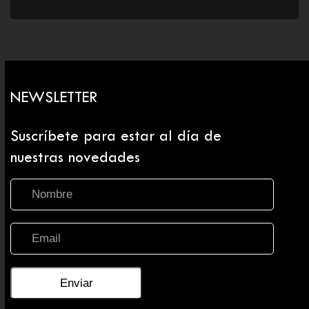
NEWSLETTER
Suscríbete para estar al día de
nuestras novedades