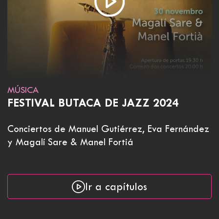
MÚSICA
FESTIVAL BUTACA DE JAZZ 2024
Conciertos de Manuel Gutiérrez, Eva Fernández
y Magalí Sare & Manel Fortiá
Ir a capítulos