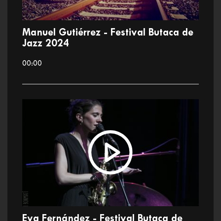
Manuel Gutiérrez - Festival Butaca de
Jazz 2024
00:00
Eva Fernández - Festival Butaca de