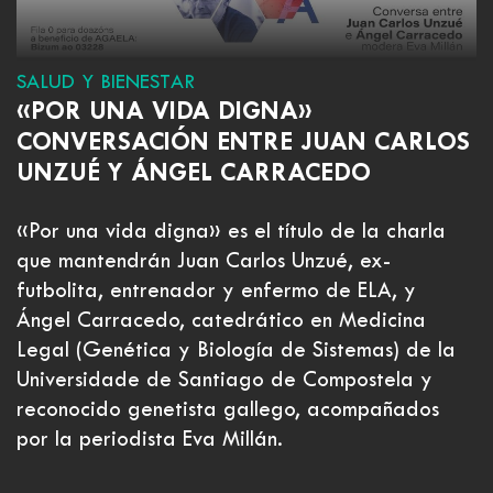
SALUD Y BIENESTAR
«POR UNA VIDA DIGNA»
CONVERSACIÓN ENTRE JUAN CARLOS
UNZUÉ Y ÁNGEL CARRACEDO
«Por una vida digna» es el título de la charla
que mantendrán Juan Carlos Unzué, ex-
futbolita, entrenador y enfermo de ELA, y
Ángel Carracedo, catedrático en Medicina
Legal (Genética y Biología de Sistemas) de la
Universidade de Santiago de Compostela y
reconocido genetista gallego, acompañados
por la periodista Eva Millán.