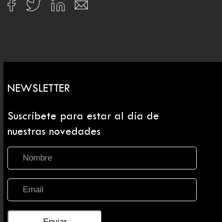
NEWSLETTER
Suscríbete para estar al día de
nuestras novedades