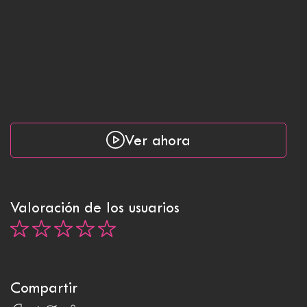
Ver ahora
Valoración de los usuarios
Compartir