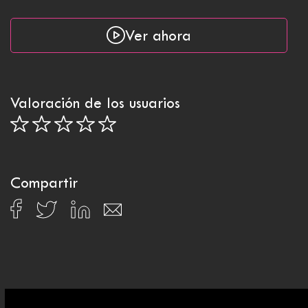
Ver ahora
Valoración de los usuarios
Compartir