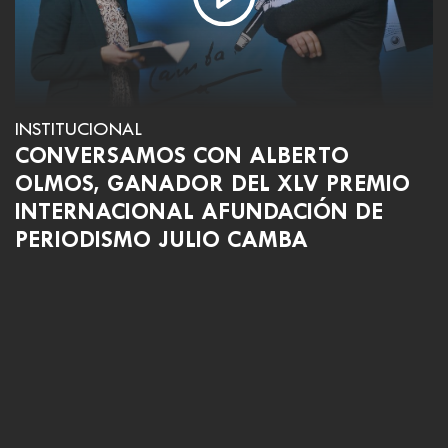
INSTITUCIONAL
CONVERSAMOS CON ALBERTO
OLMOS, GANADOR DEL XLV PREMIO
INTERNACIONAL AFUNDACIÓN DE
PERIODISMO JULIO CAMBA