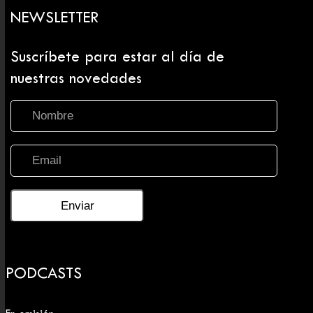
NEWSLETTER
Suscríbete para estar al día de
nuestras novedades
PODCASTS