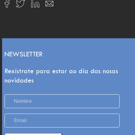
NEWSLETTER
Rexístrate para estar ao día das nosas
novidades