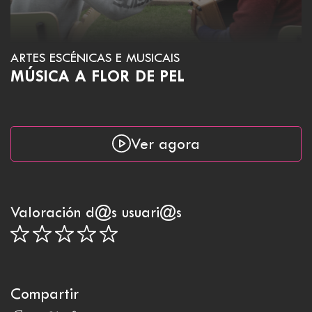
ARTES ESCÉNICAS E MUSICAIS
MÚSICA A FLOR DE PEL
Ver agora
Valoración d@s usuari@s
Compartir