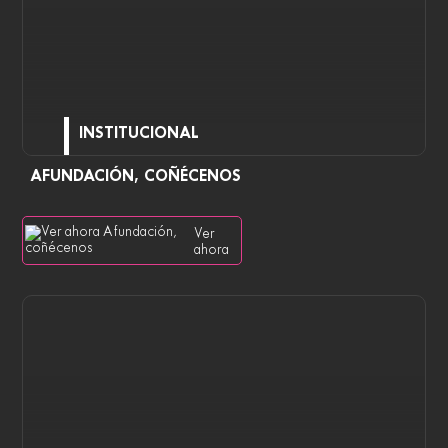
INSTITUCIONAL
AFUNDACIÓN, COÑÉCENOS
Ver
ahora