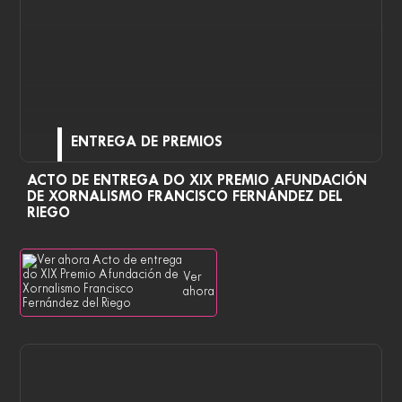
ENTREGA DE PREMIOS
ACTO DE ENTREGA DO XIX PREMIO AFUNDACIÓN
DE XORNALISMO FRANCISCO FERNÁNDEZ DEL
RIEGO
Ver
ahora