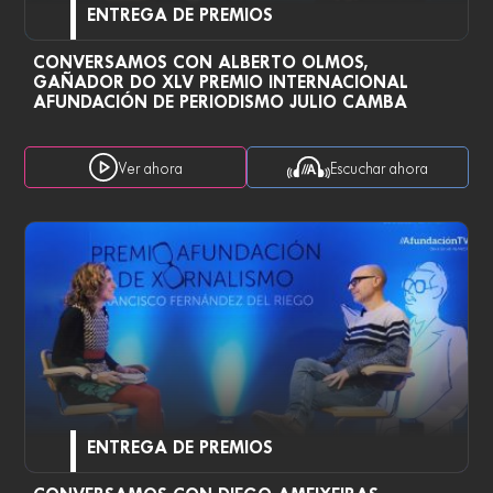
ENTREGA DE PREMIOS
CONVERSAMOS CON ALBERTO OLMOS,
GAÑADOR DO XLV PREMIO INTERNACIONAL
AFUNDACIÓN DE PERIODISMO JULIO CAMBA
Ver ahora
Escuchar ahora
ENTREGA DE PREMIOS