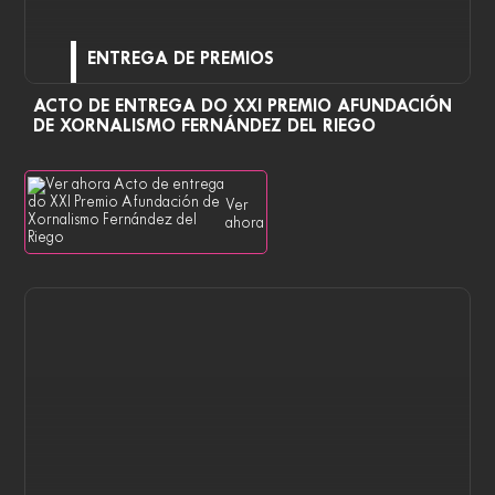
ENTREGA DE PREMIOS
ACTO DE ENTREGA DO XXI PREMIO AFUNDACIÓN
DE XORNALISMO FERNÁNDEZ DEL RIEGO
Ver
ahora