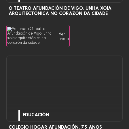
O TEATRO AFUNDACIÓN DE VIGO, UNHA XOIA
ARQUITECTÓNICA NO CORAZÓN DA CIDADE
Ver
ahora
EDUCACIÓN
COLEGIO HOGAR AFUNDACIÓN, 75 ANOS