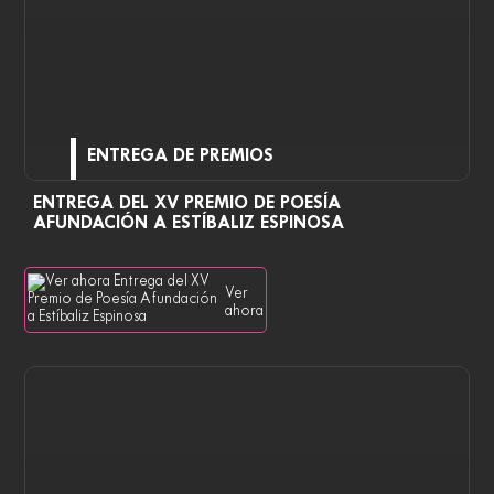
ENTREGA DE PREMIOS
ENTREGA DEL XV PREMIO DE POESÍA
AFUNDACIÓN A ESTÍBALIZ ESPINOSA
Ver
ahora