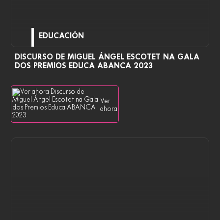
EDUCACIÓN
DISCURSO DE MIGUEL ÁNGEL ESCOTET NA GALA
DOS PREMIOS EDUCA ABANCA 2023
Ver
ahora