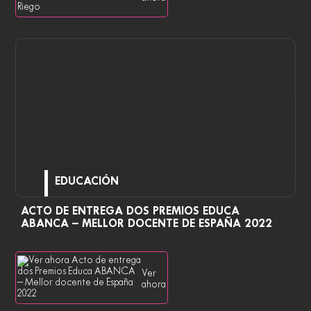
EDUCACIÓN
ACTO DE ENTREGA DOS PREMIOS EDUCA
ABANCA – MELLOR DOCENTE DE ESPAÑA 2022
Ver
ahora