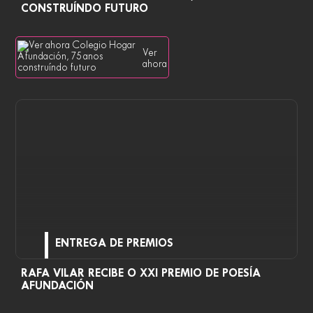
CONSTRUÍNDO FUTURO
Ver
ahora
ENTREGA DE PREMIOS
RAFA VILAR RECIBE O XXI PREMIO DE POESÍA
AFUNDACIÓN