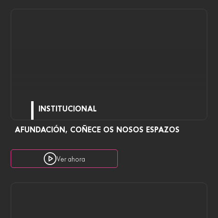
INSTITUCIONAL
AFUNDACIÓN, COÑECE OS NOSOS ESPAZOS
Ver ahora