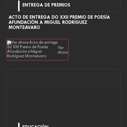
ENTREGA DE PREMIOS
ACTO DE ENTREGA DO XXII PREMIO DE POESÍA
AFUNDACIÓN A MIGUEL RODRÍGUEZ
MONTEAVARO
Ver
ahora