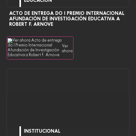
EDUCACIÓN
ACTO DE ENTREGA DO I PREMIO INTERNACIONAL
AFUNDACIÓN DE INVESTIGACIÓN EDUCATIVA A
ROBERT F. ARNOVE
Ver
ahora
INSTITUCIONAL