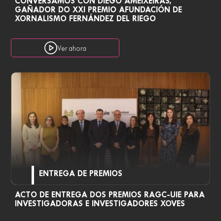
CONVERSAMOS CON DIEGO AMEIXEIRAS,
GAÑADOR DO XXI PREMIO AFUNDACIÓN DE
XORNALISMO FERNÁNDEZ DEL RIEGO
Ver ahora
ENTREGA DE PREMIOS
ACTO DE ENTREGA DOS PREMIOS RAGC-UIE PARA
INVESTIGADORAS E INVESTIGADORES XOVES