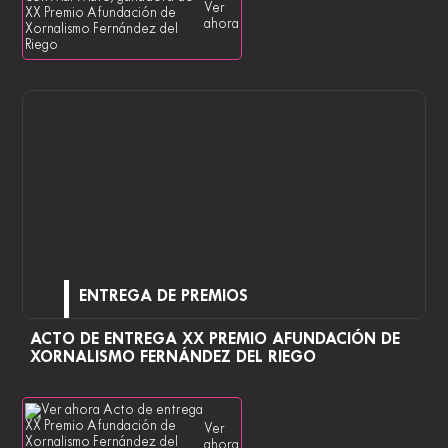
Ver
ahora
ENTREGA DE PREMIOS
ACTO DE ENTREGA XX PREMIO AFUNDACIÓN DE
XORNALISMO FERNÁNDEZ DEL RIEGO
Ver
ahora