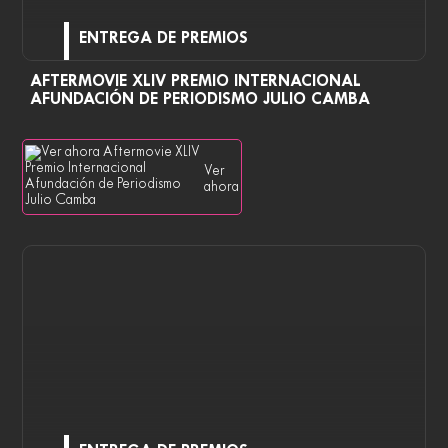
ENTREGA DE PREMIOS
AFTERMOVIE XLIV PREMIO INTERNACIONAL
AFUNDACIÓN DE PERIODISMO JULIO CAMBA
Ver
ahora