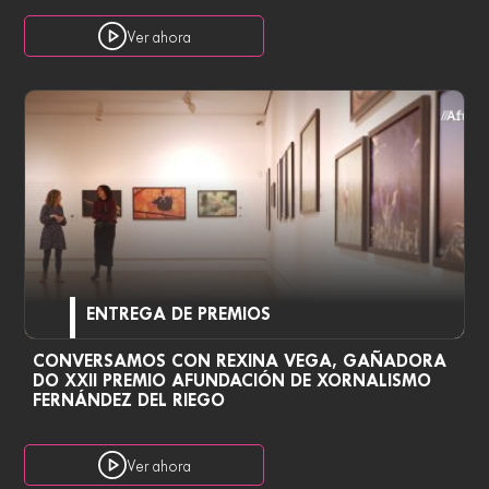
Ver ahora
ENTREGA DE PREMIOS
CONVERSAMOS CON REXINA VEGA, GAÑADORA
DO XXII PREMIO AFUNDACIÓN DE XORNALISMO
FERNÁNDEZ DEL RIEGO
Ver ahora