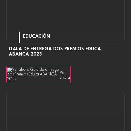
EDUCACIÓN
GALA DE ENTREGA DOS PREMIOS EDUCA
ABANCA 2023
Ver
ahora