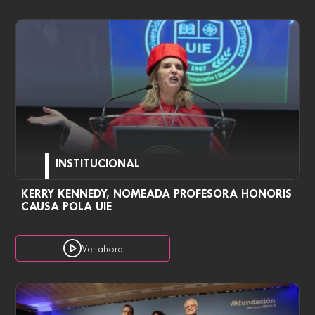
INSTITUCIONAL
KERRY KENNEDY, NOMEADA PROFESORA HONORIS
CAUSA POLA UIE
Ver ahora