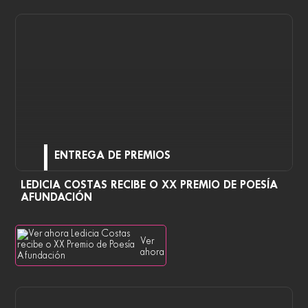
ENTREGA DE PREMIOS
LEDICIA COSTAS RECIBE O XX PREMIO DE POESÍA
AFUNDACIÓN
Ver
ahora