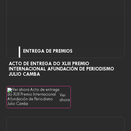
ENTREGA DE PREMIOS
ACTO DE ENTREGA DO XLIII PREMIO
INTERNACIONAL AFUNDACIÓN DE PERIODISMO
JULIO CAMBA
Ver
ahora