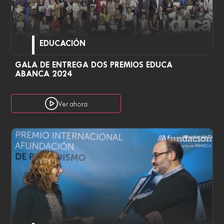
EDUCACIÓN
GALA DE ENTREGA DOS PREMIOS EDUCA
ABANCA 2024
Ver ahora