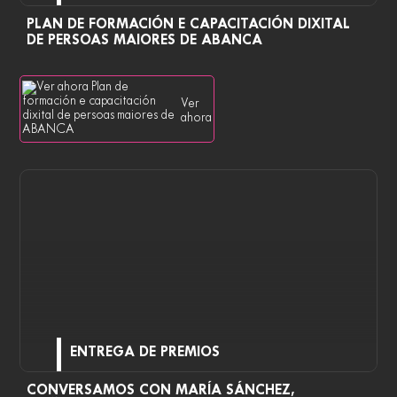
PLAN DE FORMACIÓN E CAPACITACIÓN DIXITAL
DE PERSOAS MAIORES DE ABANCA
Ver
ahora
ENTREGA DE PREMIOS
CONVERSAMOS CON MARÍA SÁNCHEZ,