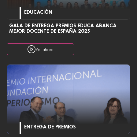
EDUCACIÓN
GALA DE ENTREGA PREMIOS EDUCA ABANCA
MEJOR DOCENTE DE ESPAÑA 2025
Ver ahora
ENTREGA DE PREMIOS