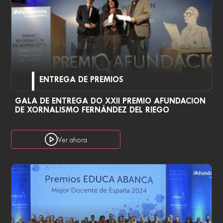
ENTREGA DE PREMIOS
GALA DE ENTREGA DO XXII PREMIO AFUNDACION
DE XORNALISMO FERNÁNDEZ DEL RIEGO
Ver ahora