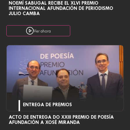
NOEMÍ SABUGAL RECIBE EL XLVI PREMIO
INTERNACIONAL AFUNDACIÓN DE PERIODISMO
JULIO CAMBA
Ver ahora
ENTREGA DE PREMIOS
ACTO DE ENTREGA DO XXIII PREMIO DE POESÍA
AFUNDACIÓN A XOSÉ MIRANDA