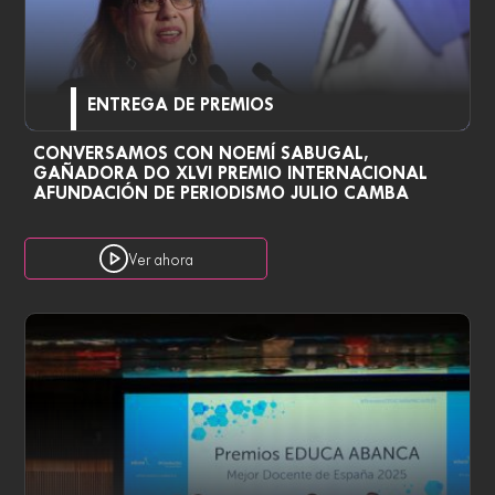
ENTREGA DE PREMIOS
CONVERSAMOS CON NOEMÍ SABUGAL,
GAÑADORA DO XLVI PREMIO INTERNACIONAL
AFUNDACIÓN DE PERIODISMO JULIO CAMBA
Ver ahora