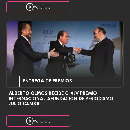
Ver ahora
ENTREGA DE PREMIOS
ALBERTO OLMOS RECIBE O XLV PREMIO
INTERNACIONAL AFUNDACIÓN DE PERIODISMO
JULIO CAMBA
Ver ahora