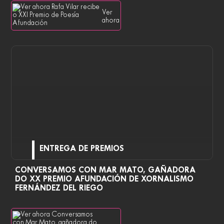
Ver
ahora
ENTREGA DE PREMIOS
CONVERSAMOS CON MAR MATO, GAÑADORA
DO XX PREMIO AFUNDACIÓN DE XORNALISMO
FERNÁNDEZ DEL RIEGO