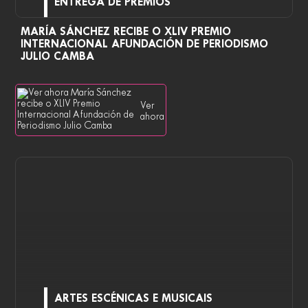
ENTREGA DE PREMIOS
MARÍA SÁNCHEZ RECIBE O XLIV PREMIO
INTERNACIONAL AFUNDACIÓN DE PERIODISMO
JULIO CAMBA
Ver
ahora
ARTES ESCÉNICAS E MUSICAIS