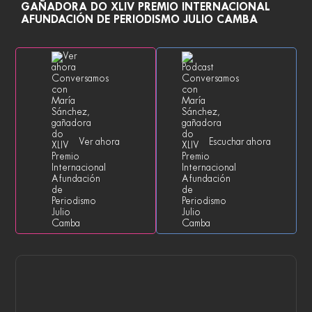
GAÑADORA DO XLIV PREMIO INTERNACIONAL
AFUNDACIÓN DE PERIODISMO JULIO CAMBA
Ver ahora
Escuchar ahora