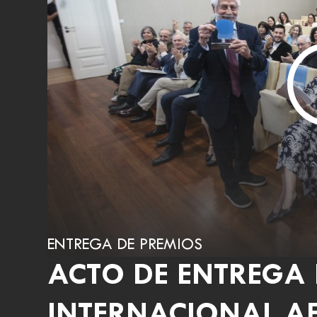
ENTREGA DE PREMIOS
ACTO DE ENTREGA 
INTERNACIONAL A