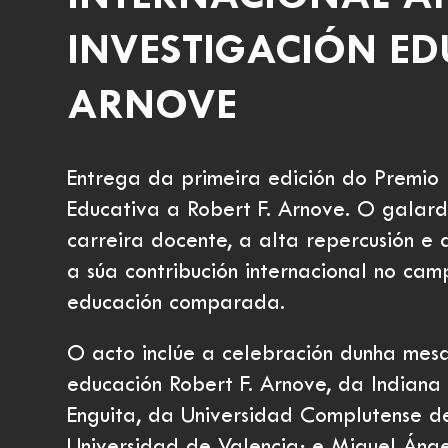
INVESTIGACIÓN ED
ARNOVE
Entrega da primeira edición do Premio 
Educativa a Robert F. Arnove. O galar
carreira docente, a alta repercusión e 
a súa contribución internacional no ca
educación comparada.
O acto inclúe a celebración dunha me
educación Robert F. Arnove, da Indiana
Enguita, da Universidad Complutense de