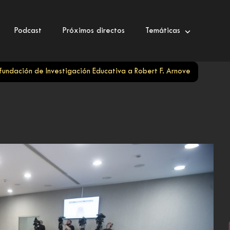
Podcast
Próximos directos
Temáticas
fundación de Investigación Educativa a Robert F. Arnove