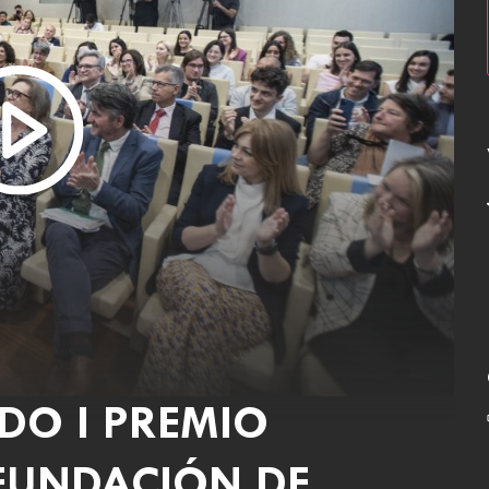
DO I PREMIO
FUNDACIÓN DE