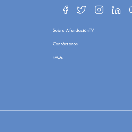
Sobre AfundaciónTV
Contáctanos
FAQs