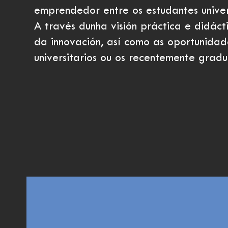
emprendedor entre os estudantes univer
A través dunha visión práctica e didácti
da innovación, así como as oportunidad
universitarios ou os recentemente gradu