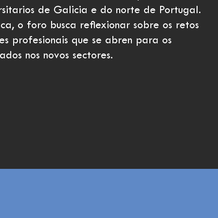
sitarios de Galicia e do norte de Portugal.
ca, o foro busca reflexionar sobre os retos
es profesionais que se abren para os
ados nos novos sectores.