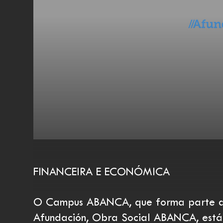
FINANCEIRA E ECONÓMICA
O Campus ABANCA, que forma parte do
Afundación, Obra Social ABANCA, está