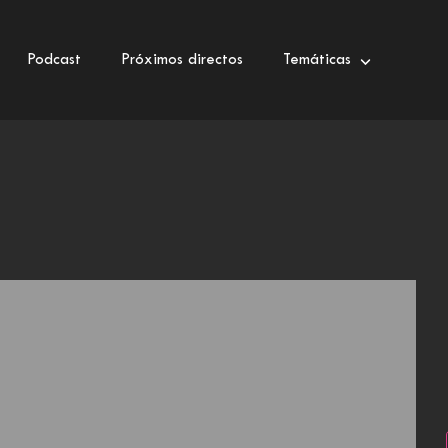
Podcast
Próximos directos
Temáticas