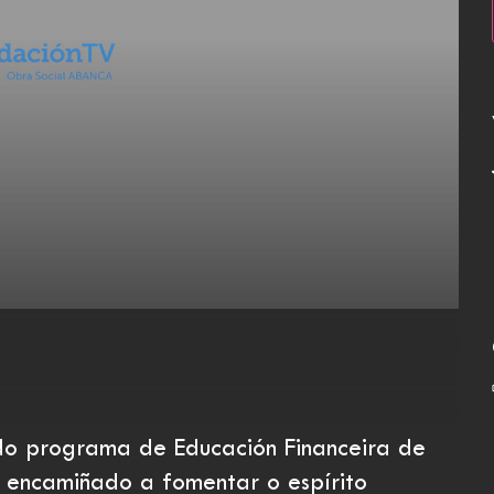
 programa de Educación Financeira de
 encamiñado a fomentar o espírito