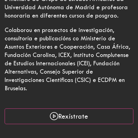
Universidad Autónoma de Madrid e profesora
honoraria en diferentes cursos de posgrao.
Colaborou en proxectos de investigación,
consultoría e publicacións co Ministerio de
Asuntos Exteriores e Cooperación, Casa África,
Fundación Carolina, ICEX, Instituto Complutense
de Estudios Internacionales (ICEI), Fundación
Alternativas, Consejo Superior de
Investigaciones Científicas (CSIC) e ECDPM en
Bruselas.
Rexístrate