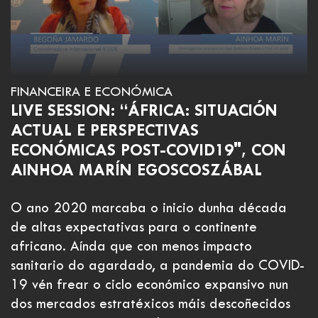
FINANCEIRA E ECONÓMICA
LIVE SESSION: “ÁFRICA: SITUACIÓN
ACTUAL E PERSPECTIVAS
ECONÓMICAS POST-COVID19", CON
AINHOA MARÍN EGOSCOSZÁBAL
O ano 2020 marcaba o inicio dunha década
de altas expectativas para o continente
africano. Aínda que con menos impacto
sanitario do agardado, a pandemia do COVID-
19 vén frear o ciclo económico expansivo nun
dos mercados estratéxicos máis descoñecidos