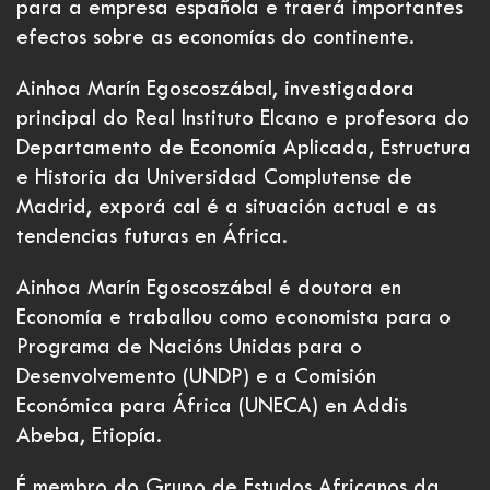
para a empresa española e traerá importantes
efectos sobre as economías do continente.
Ainhoa Marín Egoscoszábal, investigadora
principal do Real Instituto Elcano e profesora do
Departamento de Economía Aplicada, Estructura
e Historia da Universidad Complutense de
Madrid, exporá cal é a situación actual e as
tendencias futuras en África.
Ainhoa Marín Egoscoszábal é doutora en
Economía e traballou como economista para o
Programa de Nacións Unidas para o
Desenvolvemento (UNDP) e a Comisión
Económica para África (UNECA) en Addis
Abeba, Etiopía.
É membro do Grupo de Estudos Africanos da