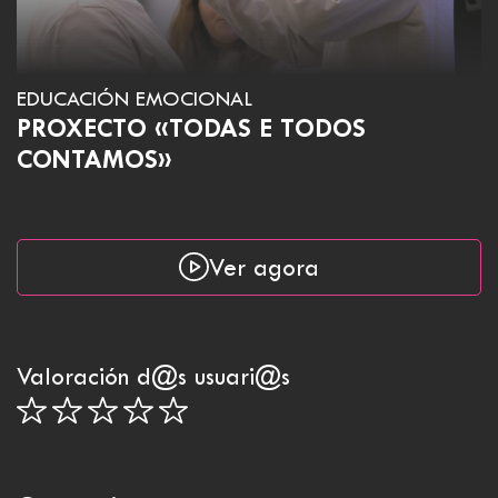
EDUCACIÓN EMOCIONAL
PROXECTO «TODAS E TODOS
CONTAMOS»
Ver agora
Valoración d@s usuari@s