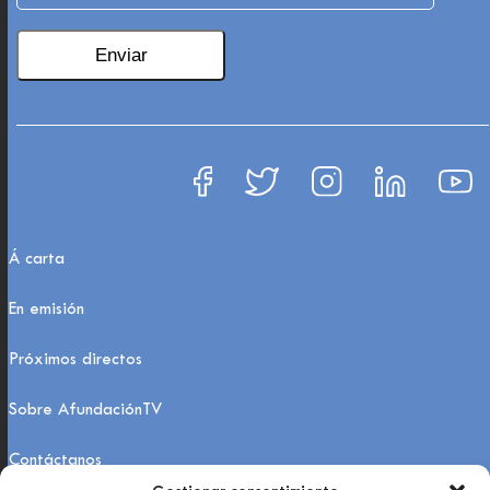
Á carta
En emisión
Próximos directos
Sobre AfundaciónTV
Contáctanos