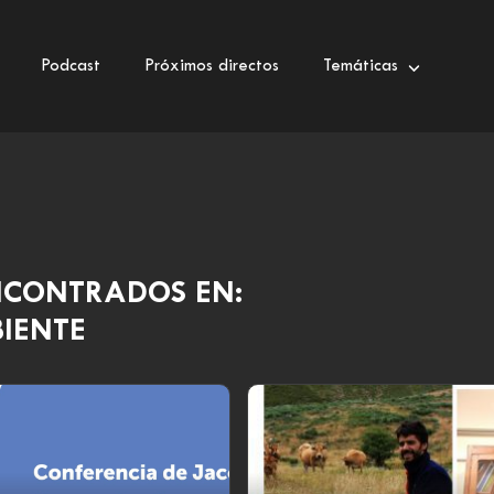
Podcast
Próximos directos
Temáticas
NCONTRADOS EN:
IENTE