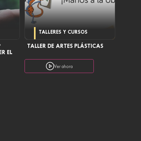
TALLERES Y CURSOS
?
TALLER DE ARTES PLÁSTICAS
R EL
Ver ahora