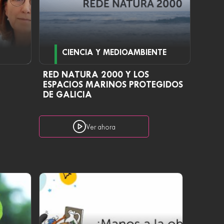
CIENCIA Y MEDIOAMBIENTE
RED NATURA 2000 Y LOS
ESPACIOS MARINOS PROTEGIDOS
DE GALICIA
Ver ahora