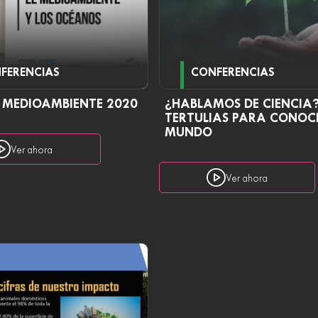
FERENCIAS
CONFERENCIAS
L MEDIOAMBIENTE 2020
¿HABLAMOS DE CIENCIA
TERTULIAS PARA CONOCE
MUNDO
Ver ahora
Ver ahora