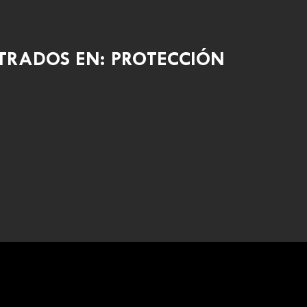
TRADOS EN: PROTECCIÓN