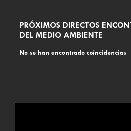
PRÓXIMOS DIRECTOS ENCON
DEL MEDIO AMBIENTE
No se han encontrado coincidencias