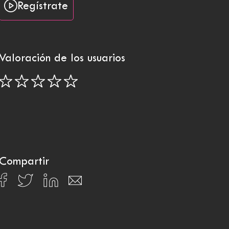
Regístrate
Valoración de los usuarios
Compartir