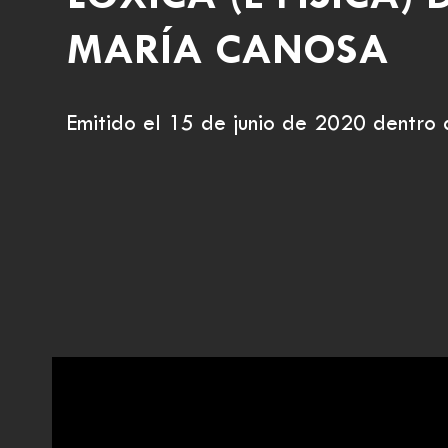
MARÍA CANOSA
Emitido el 15 de junio de 2020 dentro 