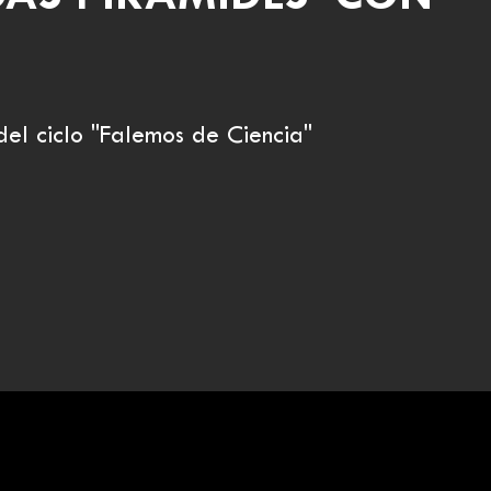
del ciclo "Falemos de Ciencia"