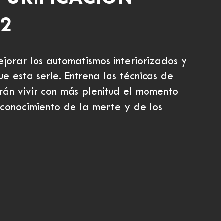
 2
ejorar los automatismos interiorizados y
e esta serie. Entrena las técnicas de
rán vivir con más plenitud el momento
conocimiento de la mente y de los