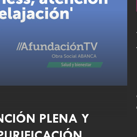
NCIÓN PLENA Y
PURIFICACIÓN