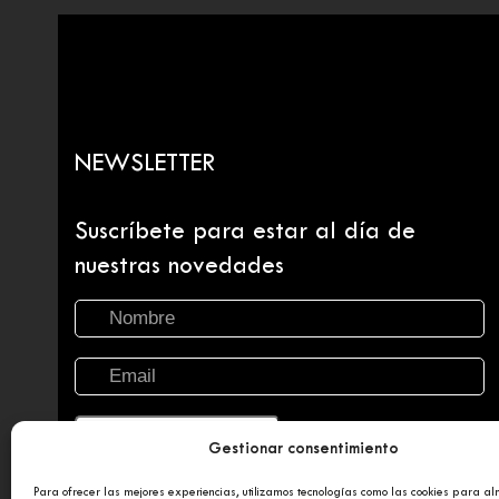
NEWSLETTER
Suscríbete para estar al día de
nuestras novedades
Gestionar consentimiento
Para ofrecer las mejores experiencias, utilizamos tecnologías como las cookies para a