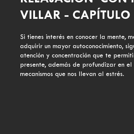
VILLAR - CAPÍTULO
Si tienes interés en conocer la mente, m
adquirir un mayor autoconocimiento, sigu
atención y concentración que te permiti
presente, además de profundizar en el 
mecanismos que nos llevan al estrés.