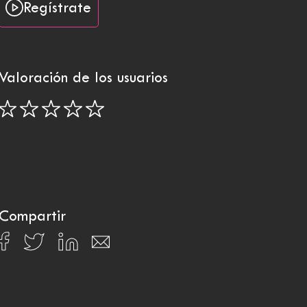
Regístrate
Valoración de los usuarios
Compartir