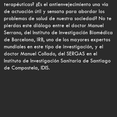
terapéuticas? ¿Es el antienvejecimiento una vía
de actuación útil y sensata para abordar los
problemas de salud de nuestra sociedad? No te
pierdas este diálogo entre el doctor Manuel
Serrano, del Instituto de Investigación Biomédica
de Barcelona, IRB, uno de los mayores expertos
mundiales en este tipo de investigación, y el
doctor Manuel Collado, del SERGAS en el
Instituto de Investigación Sanitaria de Santiago
de Compostela, IDIS.