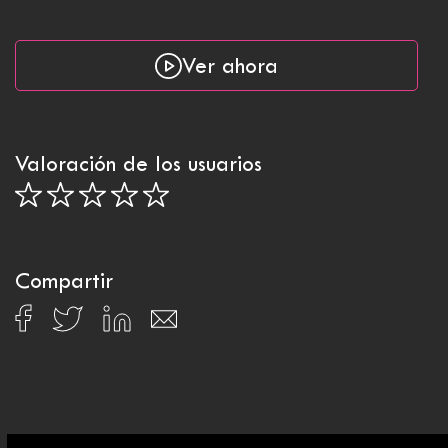
Ver ahora
Valoración de los usuarios
Compartir