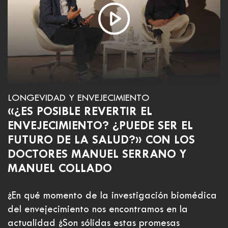
LONGEVIDAD Y ENVEJECIMIENTO
«¿ES POSIBLE REVERTIR EL
ENVEJECIMIENTO? ¿PUEDE SER EL
FUTURO DE LA SALUD?» CON LOS
DOCTORES MANUEL SERRANO Y
MANUEL COLLADO
¿En qué momento de la investigación biomédica
del envejecimiento nos encontramos en la
actualidad ¿Son sólidas estas promesas