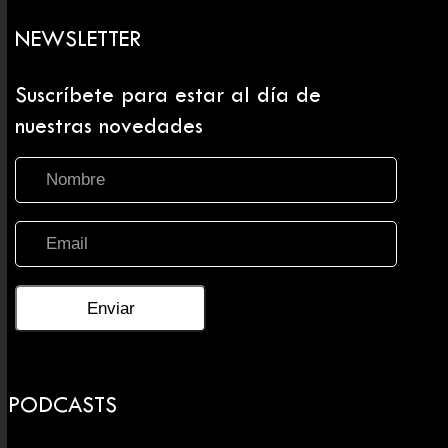
NEWSLETTER
Suscríbete para estar al día de
nuestras novedades
PODCASTS