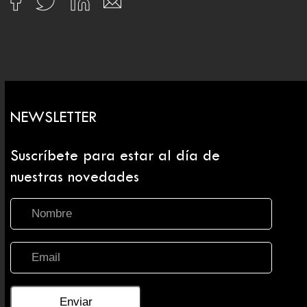
NEWSLETTER
Suscríbete para estar al día de
nuestras novedades