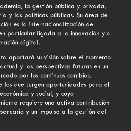
cademia, la gestión pública y privada,
ría y las políticas públicas. Su área de
ción es la internacionalización de
en particular ligada a la innovación y a
mación digital.
sta aportará su visión sobre el momento
actual y las perspectivas futuras en un
rcado por los continuos cambios.
 los que surgen oportunidades para el
 económico y social, y cuyo
iento requiere una activa contribución
bancario y un impulso a la gestión del