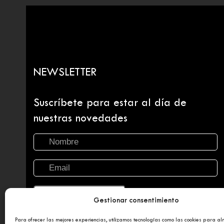
NEWSLETTER
Suscríbete para estar al día de
nuestras novedades
Gestionar consentimiento
Para ofrecer las mejores experiencias, utilizamos tecnologías como las cookies para a