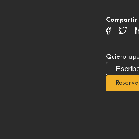
Compartir
Quiero apu
Reserva