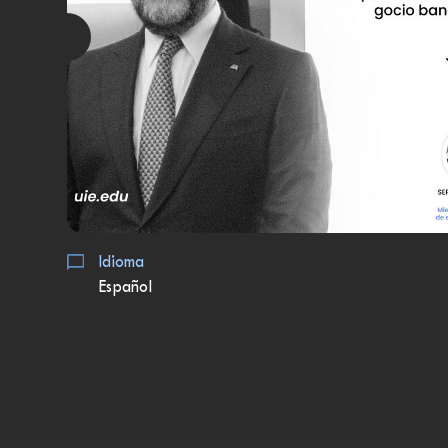
Idioma
Español