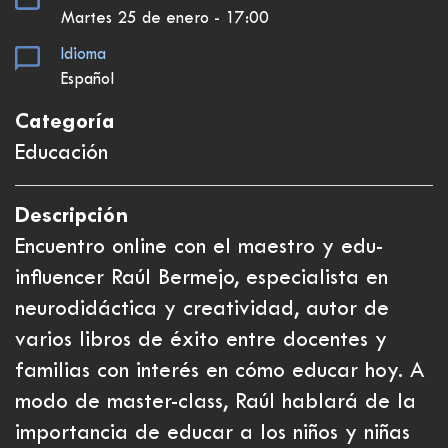
Martes 25 de enero - 17:00
Idioma
Español
Categoría
Educación
Descripción
Encuentro online con el maestro y edu-
influencer Raúl Bermejo, especialista en
neurodidáctica y creatividad, autor de
varios libros de éxito entre docentes y
familias con interés en cómo educar hoy. A
modo de master-class, Raúl hablará de la
importancia de educar a los niños y niñas