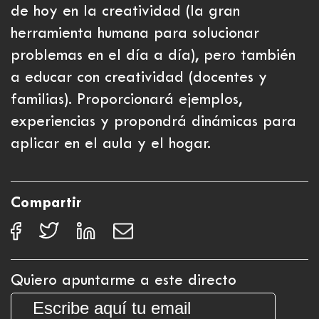
de hoy en la creatividad (la gran
herramienta humana para solucionar
problemas en el día a día), pero también
a educar con creatividad (docentes y
familias). Proporcionará ejemplos,
experiencias y propondrá dinámicas para
aplicar en el aula y el hogar.
Compartir
Quiero apuntarme a este directo