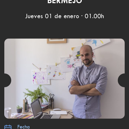
BERMEJO
Jueves 01 de enero · 01.00h
Fecha