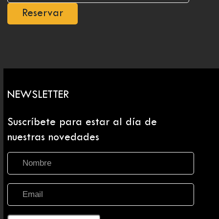
Reservar
NEWSLETTER
Suscríbete para estar al día de
nuestras novedades