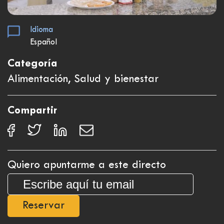
Idioma
Español
Categoría
Alimentación, Salud y bienestar
Compartir
Quiero apuntarme a este directo
Reservar