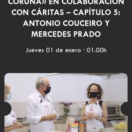
CORUÑA» EN COLABORACIÓN
CON CÁRITAS – CAPÍTULO 5:
ANTONIO COUCEIRO Y
MERCEDES PRADO
Jueves 01 de enero · 01.00h