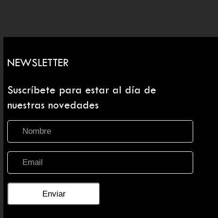
NEWSLETTER
Suscríbete para estar al día de
nuestras novedades