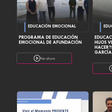
EDUCACIÓN EMOCIONAL
EDU
PROGRAMA DE EDUCACIÓN
EDUCAC
EMOCIONAL DE AFUNDACIÓN
HIJOS V
HACER?»
GARCÍA
Ver ahora