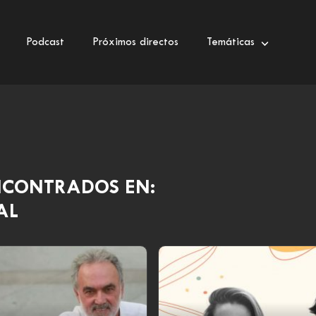
Podcast
Próximos directos
Temáticas
NCONTRADOS EN:
AL