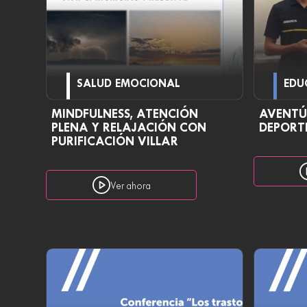
SALUD EMOCIONAL
EDU
MINDFULNESS, ATENCIÓN
AVENTÚ
PLENA Y RELAJACIÓN CON
DEPORT
PURIFICACIÓN VILLAR
Ver ahora