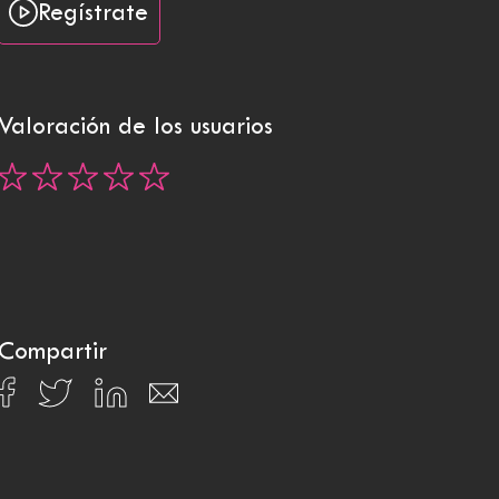
Regístrate
Valoración de los usuarios
Compartir