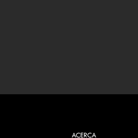
ACERCA