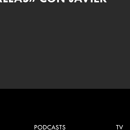
PODCASTS
TV