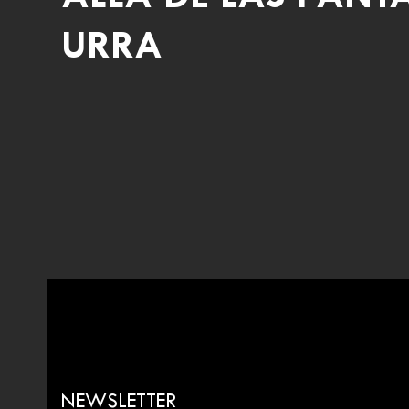
URRA
NEWSLETTER