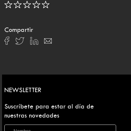
Compartir
NEWSLETTER
Suscríbete para estar al día de
nuestras novedades