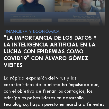
FINANCIERA Y ECONÓMICA
"LA IMPORTANCIA DE LOS DATOS Y
LA INTELIGENCIA ARTIFICIAL EN LA
LUCHA CON EPIDEMIAS COMO
COVID19" CON ÁLVARO GÓMEZ
VIEITES
La rápida expansión del virus y las
características de la misma ha impulsado que,
con el objetivo de frenar los contagios, los
principales países líderes en desarrollo
tecnológico, hayan puesto en marcha diferentes