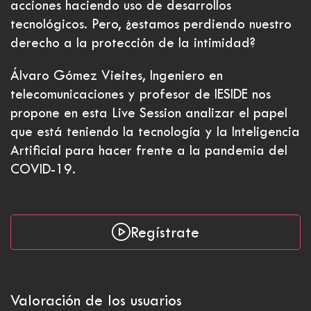
acciones haciendo uso de desarrollos
tecnológicos. Pero, ¿estamos perdiendo nuestro
derecho a la protección de la intimidad?
Álvaro Gómez Vieites, Ingeniero en
telecomunicaciones y profesor de IESIDE nos
propone en esta Live Session analizar el papel
que está teniendo la tecnología y la Inteligencia
Artificial para hacer frente a la pandemia del
COVID-19.
Regístrate
Valoración de los usuarios