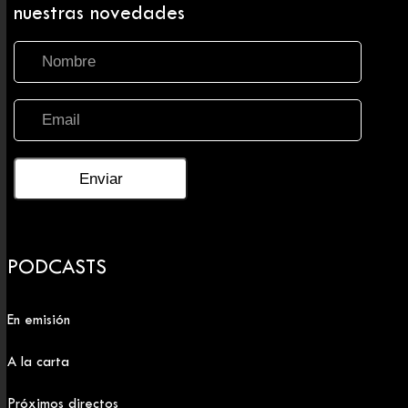
nuestras novedades
PODCASTS
En emisión
A la carta
Próximos directos