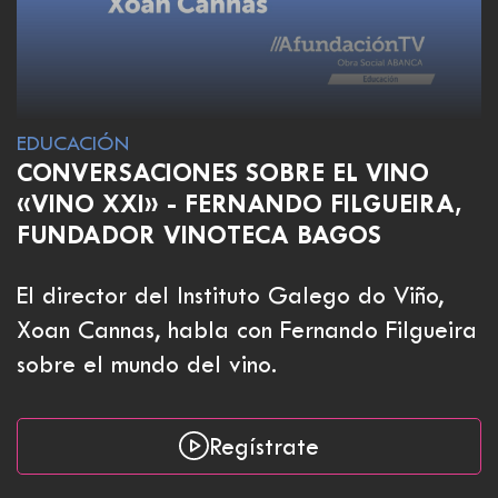
EDUCACIÓN
CONVERSACIONES SOBRE EL VINO
«VINO XXI» - FERNANDO FILGUEIRA,
FUNDADOR VINOTECA BAGOS
El director del Instituto Galego do Viño,
Xoan Cannas, habla con Fernando Filgueira
sobre el mundo del vino.
Regístrate