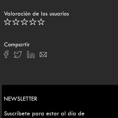
Valoración de los usuarios
Compartir
NEWSLETTER
Suscríbete para estar al día de