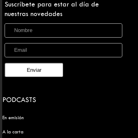
Suscríbete para estar al día de
nuestras novedades
PODCASTS
En emisión
A la carta