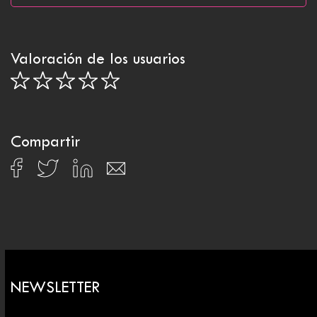
Valoración de los usuarios
Compartir
NEWSLETTER