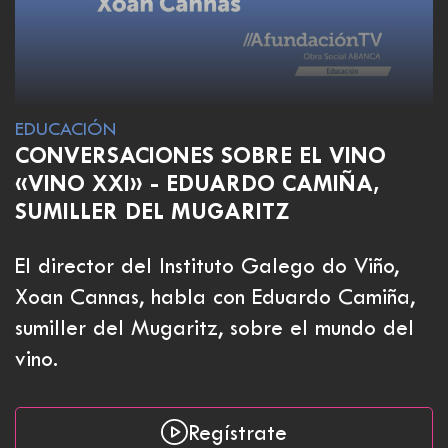
EDUCACIÓN
CONVERSACIONES SOBRE EL VINO
«VINO XXI» - EDUARDO CAMIÑA,
SUMILLER DEL MUGARITZ
El director del Instituto Galego do Viño,
Xoan Cannas, habla con Eduardo Camiña,
sumiller del Mugaritz, sobre el mundo del
vino.
Regístrate