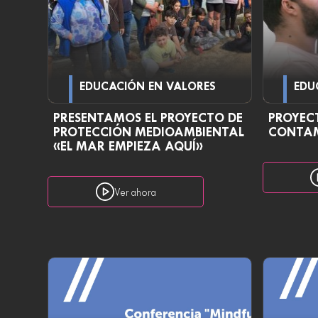
EDUCACIÓN EN VALORES
EDU
PRESENTAMOS EL PROYECTO DE
PROYEC
PROTECCIÓN MEDIOAMBIENTAL
CONTA
«EL MAR EMPIEZA AQUÍ»
Ver ahora