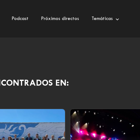
Podcast
Próximos directos
Temáticas
NCONTRADOS EN: