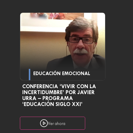
EDUCACIÓN EMOCIONAL
CONFERENCIA ‘VIVIR CON LA
INCERTIDUMBRE’ POR JAVIER
URRA – PROGRAMA
‘EDUCACIÓN SIGLO XXI’
Ver ahora