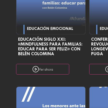
EDUCACIÓN EMOCIONAL
EDU
EDUCACIÓN SIGLO XXI:
CONFER
«MINDFULNESS PARA FAMILIAS:
REVOLU
EDUCAR PARA SER FELIZ» CON
LONGEV
BELÉN COLOMINA
PUGA
Ver ahora