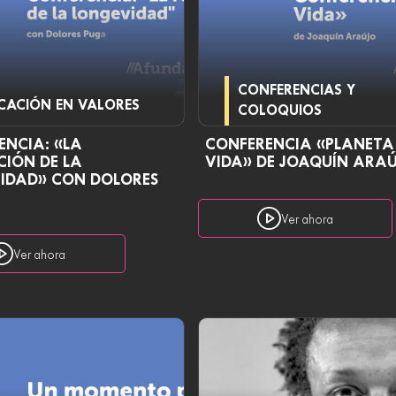
CONFERENCIAS Y
CACIÓN EN VALORES
COLOQUIOS
ENCIA: «LA
CONFERENCIA «PLANETA
CIÓN DE LA
VIDA» DE JOAQUÍN ARA
IDAD» CON DOLORES
Ver ahora
Ver ahora