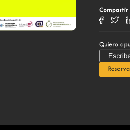
Compartir
Quiero apu
Reserva