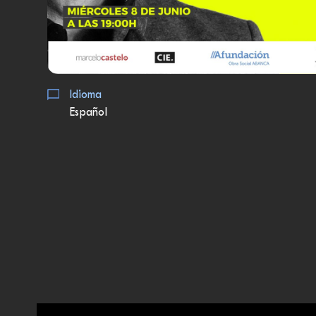
Idioma
Español