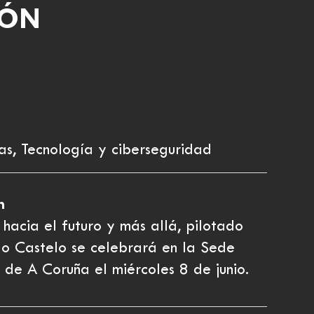
IÓN
as, Tecnología y ciberseguridad
n
 hacia el futuro y más allá, pilotado
o Castelo se celebrará en la Sede
 de A Coruña el miércoles 8 de junio.