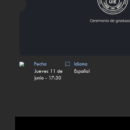
Fecha
Idioma
Jueves 11 de
Español
junio - 17:30