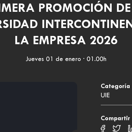
IMERA PROMOCIÓN DE
RSIDAD INTERCONTINEN
LA EMPRESA 2026
Jueves 01 de enero · 01.00h
Categoría
UIE
Compartir