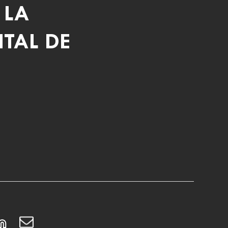
 LA
TAL DE