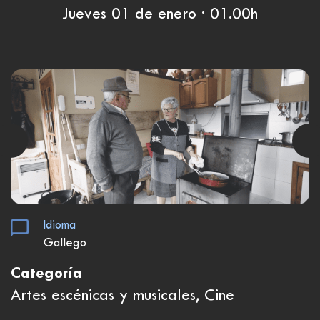
Jueves 01 de enero · 01.00h
Idioma
Gallego
Categoría
Artes escénicas y musicales, Cine