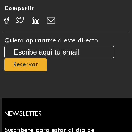
Compartir
Quiero apuntarme a este directo
Reservar
NEWSLETTER
Suscríbete para estar al día de