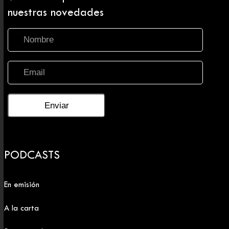
nuestras novedades
PODCASTS
En emisión
A la carta