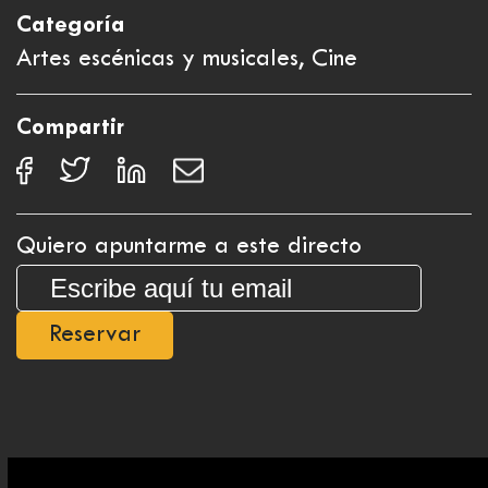
Categoría
Artes escénicas y musicales, Cine
Compartir
Quiero apuntarme a este directo
Reservar