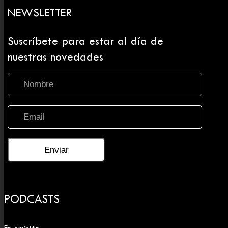
NEWSLETTER
Suscríbete para estar al día de
nuestras novedades
PODCASTS