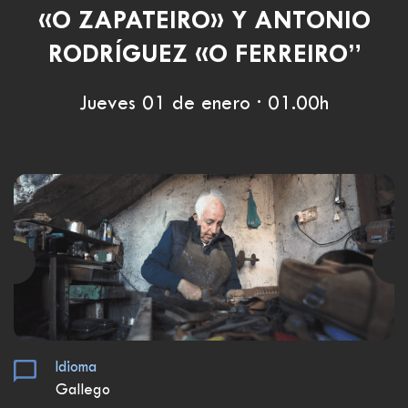
«O ZAPATEIRO» Y ANTONIO
RODRÍGUEZ «O FERREIRO”
Jueves 01 de enero · 01.00h
Idioma
Gallego