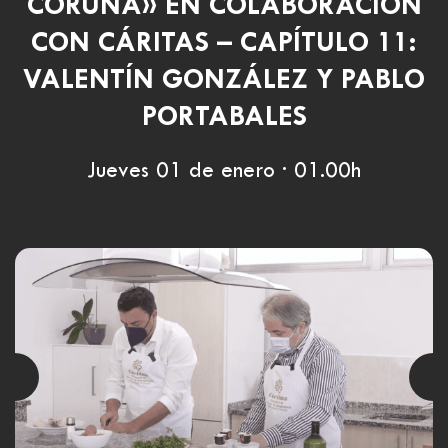
CORUÑA» EN COLABORACIÓN
CON CÁRITAS – CAPÍTULO 11:
VALENTÍN GONZÁLEZ Y PABLO
PORTABALES
Jueves 01 de enero · 01.00h