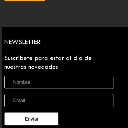
NEWSLETTER
Suscríbete para estar al día de
nuestras novedades