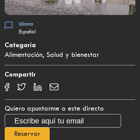
Idioma
Español
Categoría
Alimentación, Salud y bienestar
Compartir
Quiero apuntarme a este directo
Reservar