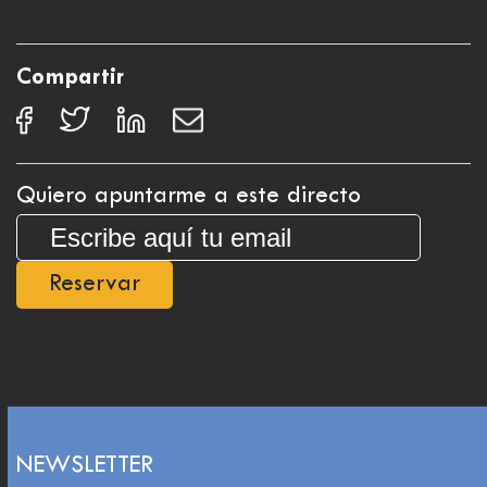
Compartir
Quiero apuntarme a este directo
Reservar
NEWSLETTER