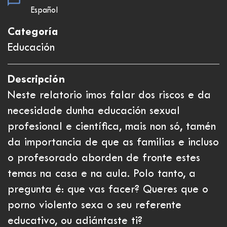
Español
Categoría
Educación
Descripción
Neste relatorio imos falar dos riscos e da
necesidade dunha educación sexual
profesional e científica, mais non só, tamén
da importancia de que as familias e incluso
o profesorado aborden de fronte estes
temas na casa e na aula. Polo tanto, a
pregunta é: que vas facer? Queres que o
porno violento sexa o seu referente
educativo, ou adiántaste ti?