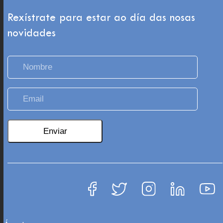
Rexístrate para estar ao día das nosas
novidades