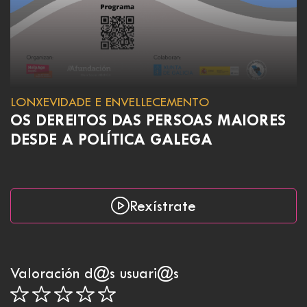
LONXEVIDADE E ENVELLECEMENTO
OS DEREITOS DAS PERSOAS MAIORES
DESDE A POLÍTICA GALEGA
Rexístrate
Valoración d@s usuari@s