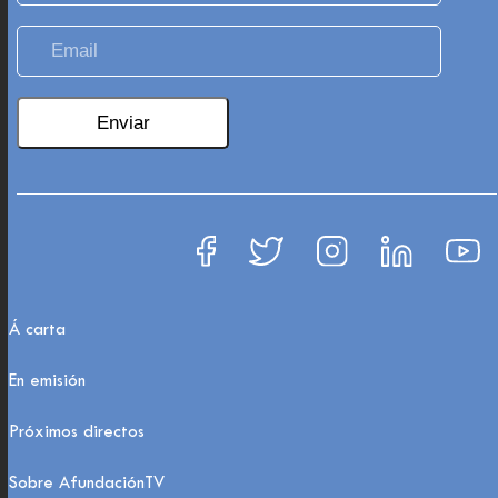
Á carta
En emisión
Próximos directos
Sobre AfundaciónTV