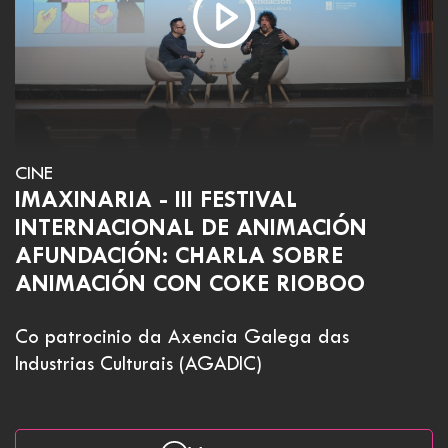
CINE
IMAXINARIA - III FESTIVAL
INTERNACIONAL DE ANIMACIÓN
AFUNDACIÓN: CHARLA SOBRE
ANIMACIÓN CON COKE RIOBOO
Co patrocinio da Axencia Galega das
Industrias Culturais (AGADIC)