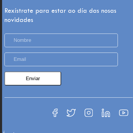
Rexístrate para estar ao día das nosas
novidades