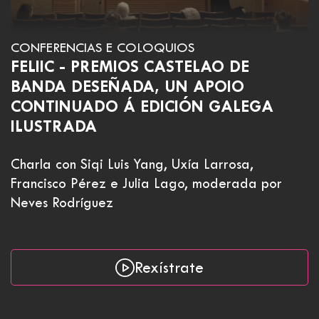
CONFERENCIAS E COLOQUIOS
FELIIC - PREMIOS CASTELAO DE
BANDA DESEÑADA, UN APOIO
CONTINUADO Á EDICIÓN GALEGA
ILUSTRADA
Charla con Siqi Luis Yang, Uxía Larrosa,
Francisco Pérez e Julia Lago, moderada por
Neves Rodríguez
Rexístrate