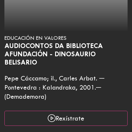
EDUCACIÓN EN VALORES
AUDIOCONTOS DA BIBLIOTECA
AFUNDACIÓN - DINOSAURIO
BELISARIO
Pepe Cáccamo; il., Carles Arbat. ─
Pontevedra : Kalandraka, 2001.─
(Demademora)
Rexístrate