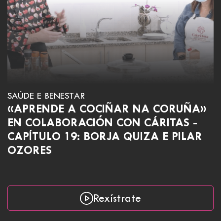
SAÚDE E BENESTAR
«APRENDE A COCIÑAR NA CORUÑA»
EN COLABORACIÓN CON CÁRITAS -
CAPÍTULO 19: BORJA QUIZA E PILAR
OZORES
Rexístrate