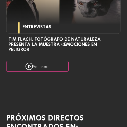
ENTREVISTAS
TIM FLACH, FOTÓGRAFO DE NATURALEZA
PRESENTA LA MUESTRA «EMOCIONES EN
PELIGRO»
Ver ahora
PRÓXIMOS DIRECTOS