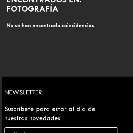
ENCONTRADOS EN:
FOTOGRAFÍA
No se han encontrado coincidencias
NEWSLETTER
Suscríbete para estar al día de
nuestras novedades