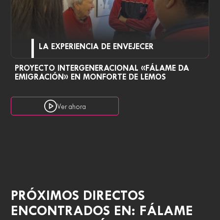
LA EXPERIENCIA DE ENVEJECER
PROYECTO INTERGENERACIONAL «FÁLAME DA
EMIGRACIÓN» EN MONFORTE DE LEMOS
Ver ahora
PRÓXIMOS DIRECTOS
ENCONTRADOS EN: FÁLAME