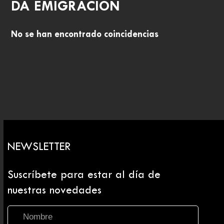
DA EMIGRACIÓN
No se han encontrado coincidencias
NEWSLETTER
Suscríbete para estar al día de
nuestras novedades