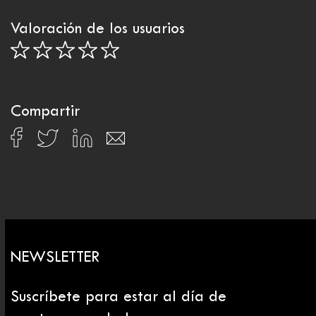
Valoración de los usuarios
Compartir
NEWSLETTER
Suscríbete para estar al día de