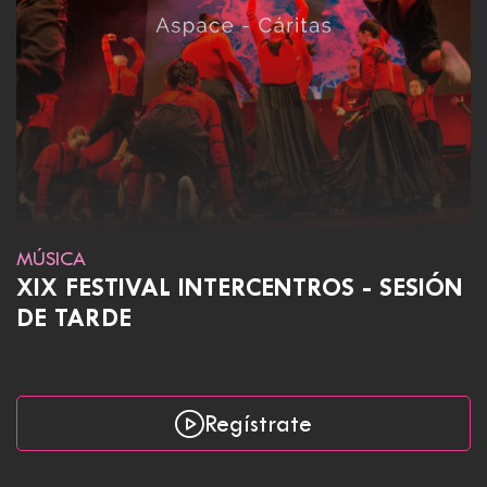
MÚSICA
XIX FESTIVAL INTERCENTROS - SESIÓN
DE TARDE
Regístrate