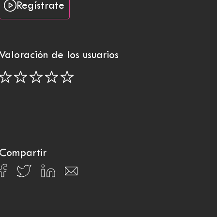
Regístrate
Valoración de los usuarios
Compartir