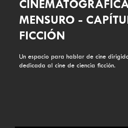
CINEMATOGRÁFICA
MENSURO - CAPÍTUL
FICCIÓN
Un espacio para hablar de cine dirigid
dedicada al cine de ciencia ficción.