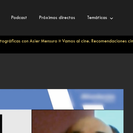
Podcast
Próximos directos
Temáticas
tográficas con Asier Mensuro
»
Vamos al cine. Recomendaciones cin