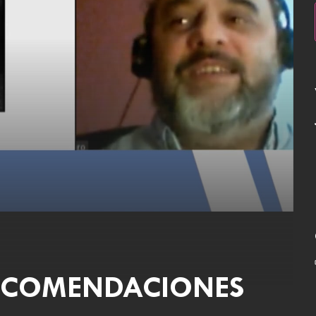
RECOMENDACIONES