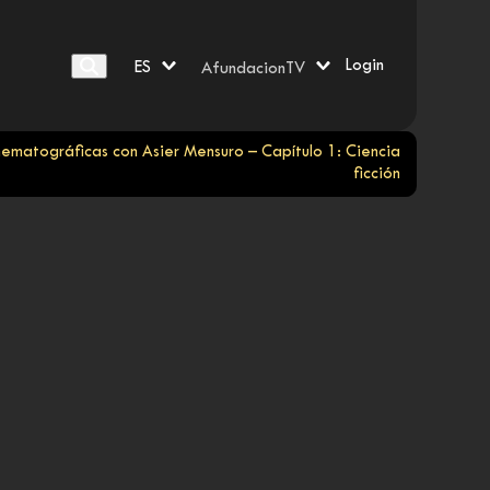
Login
ES
AfundacionTV
ematográficas con Asier Mensuro – Capítulo 1: Ciencia
ficción