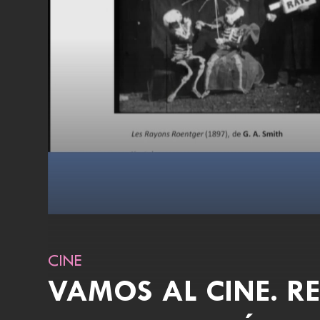
CINE
VAMOS AL CINE. 