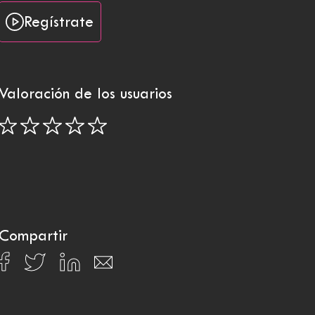
Regístrate
Valoración de los usuarios
Compartir