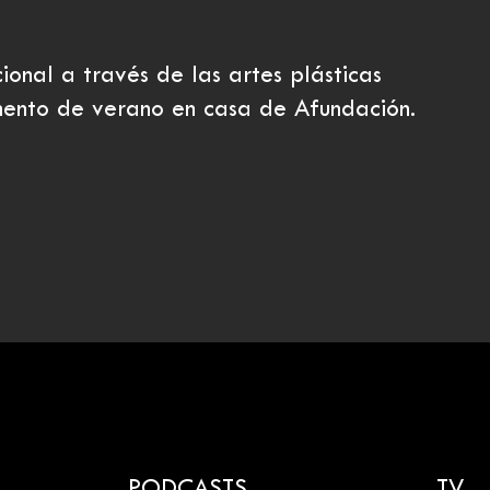
onal a través de las artes plásticas
mento de verano en casa de Afundación.