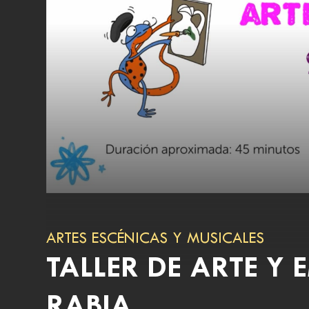
ARTES ESCÉNICAS Y MUSICALES
TALLER DE ARTE Y 
RABIA