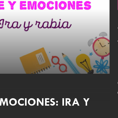
EMOCIONES: IRA Y