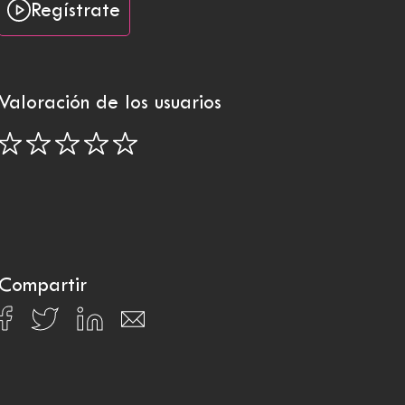
Regístrate
Valoración de los usuarios
Compartir