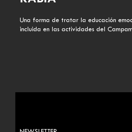
Una forma de tratar la educación emoci
incluida en las actividades del Campa