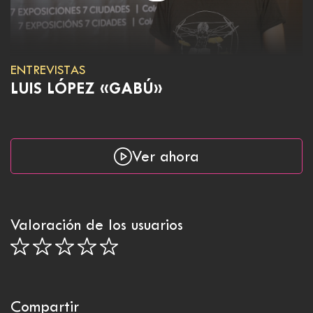
ENTREVISTAS
LUIS LÓPEZ «GABÚ»
Ver ahora
Valoración de los usuarios
Compartir