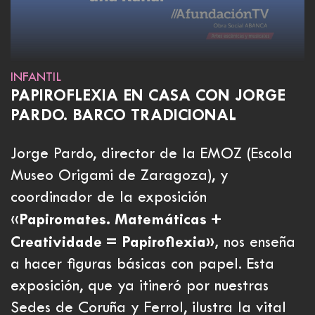
INFANTIL
PAPIROFLEXIA EN CASA CON JORGE
PARDO. BARCO TRADICIONAL
Jorge Pardo, director de la EMOZ (Escola
Museo Origami de Zaragoza), y
coordinador de la exposición
Papiromates. Matemáticas +
«
Creatividade = Papiroflexia»,
nos enseña
a hacer figuras básicas con papel. Esta
exposición, que ya itineró por nuestras
Sedes de Coruña y Ferrol, ilustra la vital