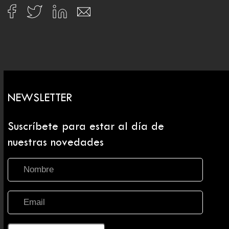
NEWSLETTER
Suscríbete para estar al día de
nuestras novedades