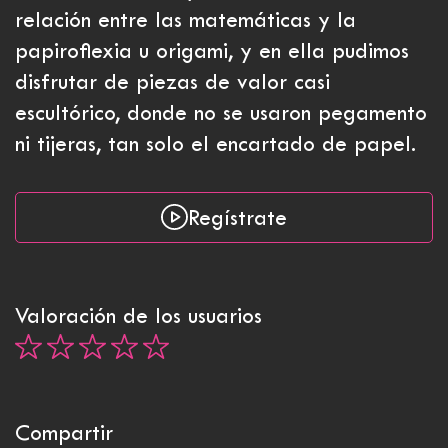
relación entre las matemáticas y la
papiroflexia u origami, y en ella pudimos
disfrutar de piezas de valor casi
escultórico, donde no se usaron pegamento
ni tijeras, tan solo el encartado de papel.
Regístrate
Valoración de los usuarios
Compartir