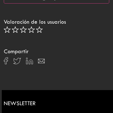
Valoración de los usuarios
Compartir
NEWSLETTER