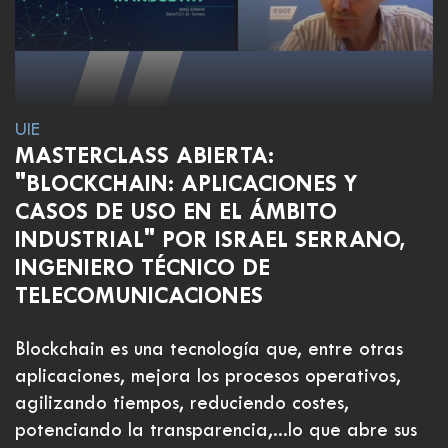
UIE
MASTERCLASS ABIERTA:
"BLOCKCHAIN: APLICACIONES Y
CASOS DE USO EN EL ÁMBITO
INDUSTRIAL" POR ISRAEL SERRANO,
INGENIERO TÉCNICO DE
TELECOMUNICACIONES
Blockchain es una tecnología que, entre otras
aplicaciones, mejora los procesos operativos,
agilizando tiempos, reduciendo costes,
potenciando la transparencia,...lo que abre sus