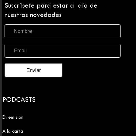
Suscríbete para estar al día de
nuestras novedades
PODCASTS
En emisión
A la carta